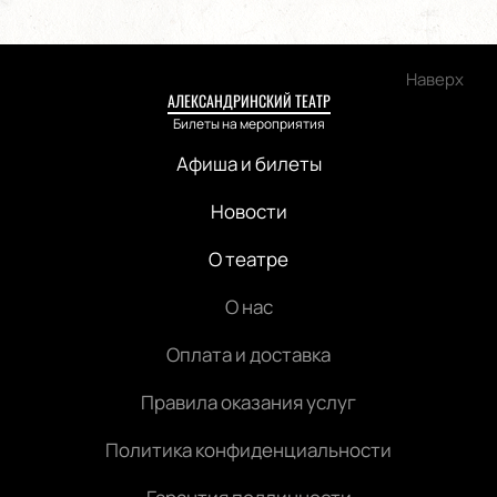
Наверх
АЛЕКСАНДРИНСКИЙ ТЕАТР
Билеты на мероприятия
Афиша и билеты
Новости
О театре
О нас
Оплата и доставка
Правила оказания услуг
Политика конфиденциальности