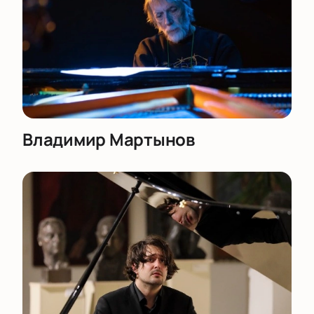
Владимир Мартынов