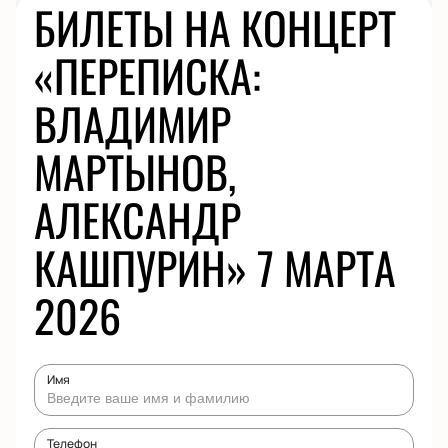
БИЛЕТЫ НА КОНЦЕРТ
«ПЕРЕПИСКА:
ВЛАДИМИР
МАРТЫНОВ,
АЛЕКСАНДР
КАШПУРИН» 7 МАРТА
2026
Имя
Телефон