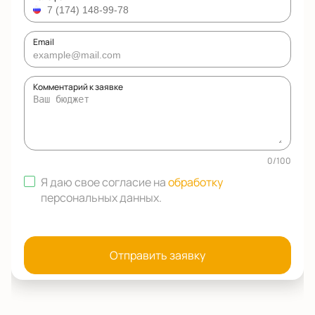
Email
Комментарий к заявке
0
/
100
Я даю свое согласие на
обработку
персональных данных
.
Отправить заявку