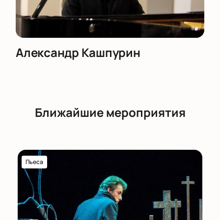
Александр Кашпурин
Ближайшие мероприятия
Пьеса