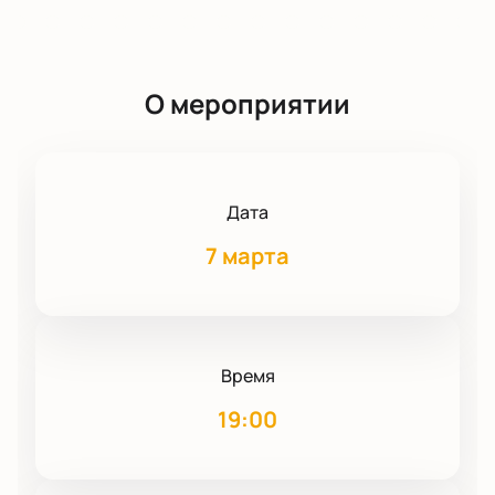
О мероприятии
Дата
7 марта
Время
19:00