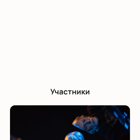
музыкантов.
Участники