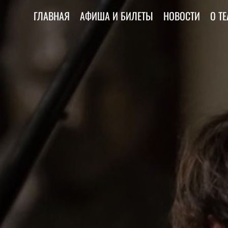
ГЛАВНАЯ
АФИША И БИЛЕТЫ
НОВОСТИ
О ТЕ