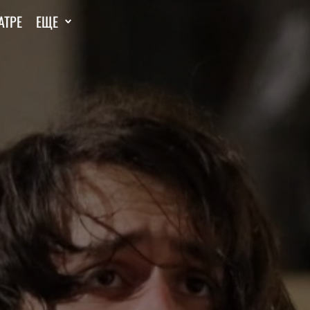
АТРЕ
ЕЩЕ