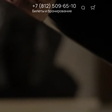
+7 (812) 509-65-10
Билеты и бронирование