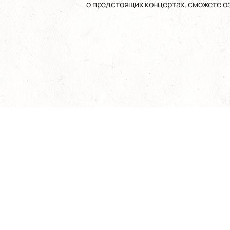
о предстоящих концертах, сможете о