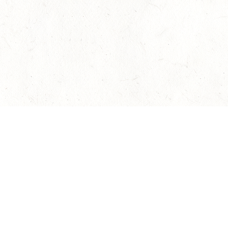
Наверх