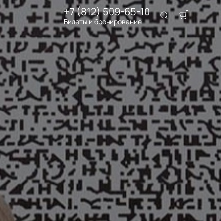
+7 (812) 509-65-10
Билеты и бронирование