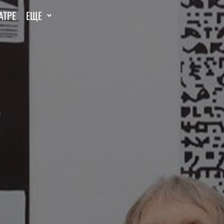
АТРЕ
ЕЩЕ