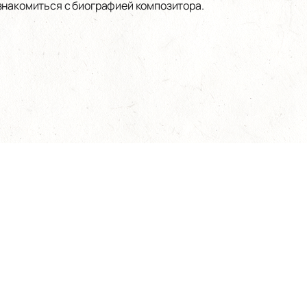
знакомиться с биографией композитора.
АЛЕКСАНДРИНСКИЙ ТЕАТР
Билеты на мероприятия