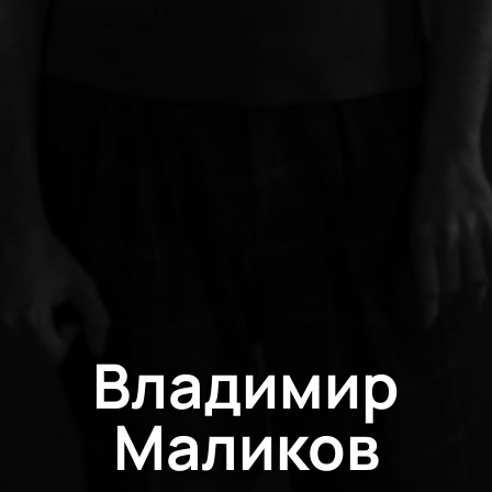
Владимир
Маликов