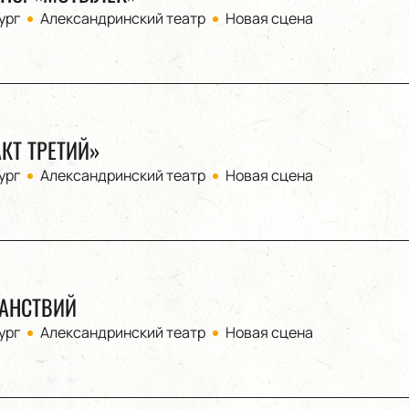
ург
Александринский театр
Новая сцена
КТ ТРЕТИЙ»
ург
Александринский театр
Новая сцена
АНСТВИЙ
ург
Александринский театр
Новая сцена