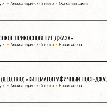
ург
Александринский театр
Основная сцена
ОНКОЕ ПРИКОСНОВЕНИЕ ДЖАЗА»
ург
Александринский театр
Новая сцена
 (ILLO.TRIO) «КИНЕМАТОГРАФИЧНЫЙ ПОСТ-ДЖА
ург
Александринский театр
Новая сцена