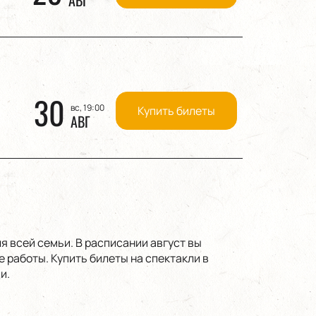
30
вс, 19:00
Купить билеты
АВГ
 всей семьи. В расписании август вы
 работы. Купить билеты на спектакли в
и.