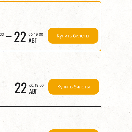
22
:00
сб, 19:00
Купить билеты
АВГ
22
сб, 19:00
Купить билеты
АВГ