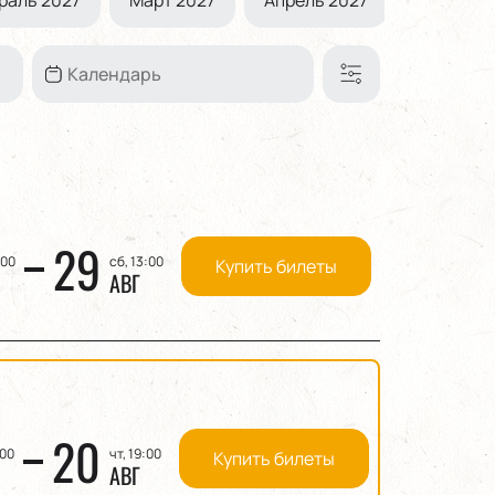
29
:00
сб, 13:00
Купить билеты
АВГ
20
:00
чт, 19:00
Купить билеты
АВГ