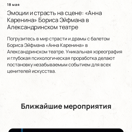
18 мая
Эмоции и страсть на сцене: «Анна
Каренина» Бориса Эйфмана в
Александринском театре
Погрузитесь в мир страсти и драмы с балетом
Бориса Эйфмана «Анна Каренина» в
Александринском театре. Уникальная хореография
и глубокая психологическая проработка делают
постановку незабываемым событием для всех
ценителей искусства.
Ближайшие мероприятия