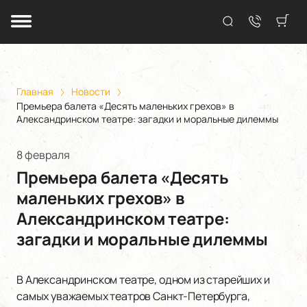
Главная
Новости
Премьера балета «Десять маленьких грехов» в
Александринском театре: загадки и моральные дилеммы
8 февраля
Премьера балета «Десять
маленьких грехов» в
Александринском театре:
загадки и моральные дилеммы
В Александринском театре, одном из старейших и
самых уважаемых театров Санкт-Петербурга,