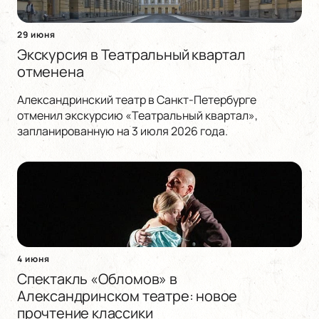
29 июня
Экскурсия в Театральный квартал
отменена
Александринский театр в Санкт-Петербурге
отменил экскурсию «Театральный квартал»,
запланированную на 3 июля 2026 года.
4 июня
Спектакль «Обломов» в
Александринском театре: новое
прочтение классики