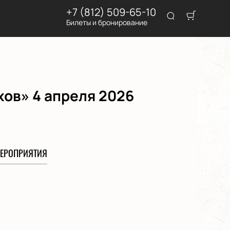
+7 (812) 509-65-10
Билеты и бронирование
хов» 4 апреля 2026
ЕРОПРИЯТИЯ