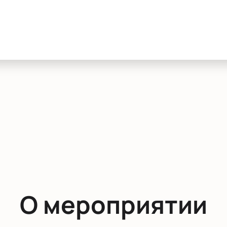
О мероприятии