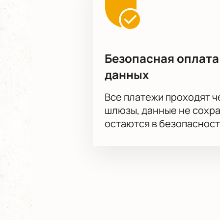
Безопасная оплата
данных
Все платежи проходят 
шлюзы, данные не сохр
остаются в безопасност