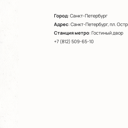
Город
:
Санкт-Петербург
Адрес
:
Санкт-Петербург, пл. Остро
Станция метро
:
Гостиный двор
+7 (812) 509-65-10