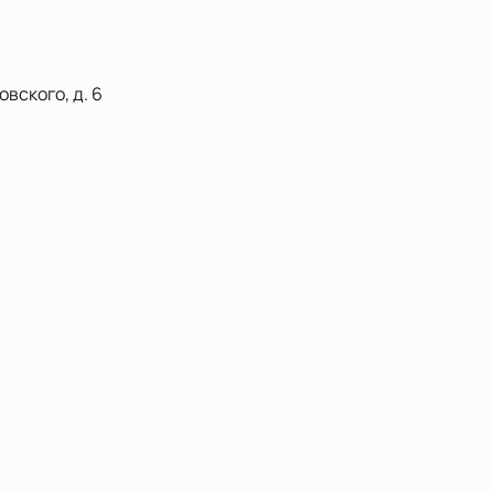
вского, д. 6