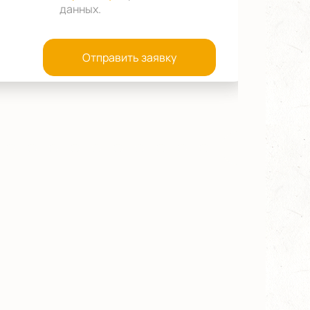
данных
.
Отправить заявку