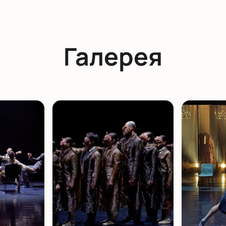
Галерея