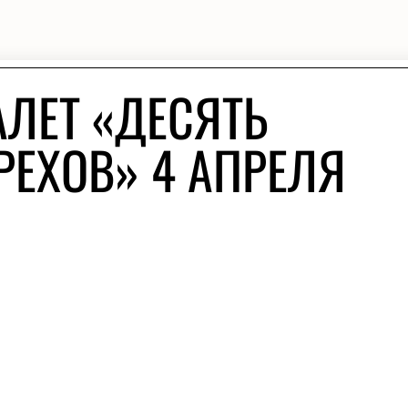
АЛЕТ «ДЕСЯТЬ
РЕХОВ» 4 АПРЕЛЯ