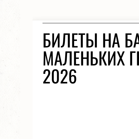
БИЛЕТЫ НА Б
МАЛЕНЬКИХ Г
2026