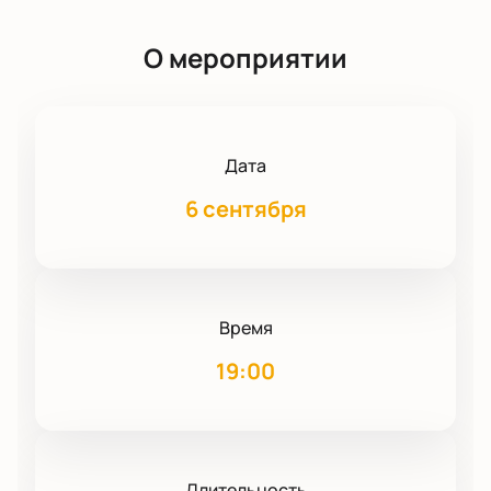
О мероприятии
Дата
6 сентября
Время
19:00
Длительность