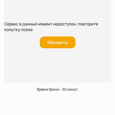
Сервис в данный момент недоступен, повторите
попытку позже
Обновить
Время брони - 30 минут.