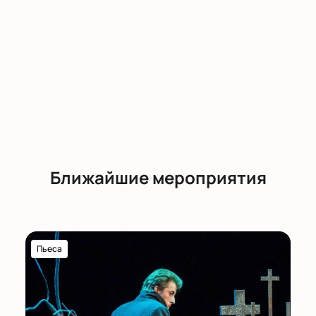
Ближайшие мероприятия
Пьеса