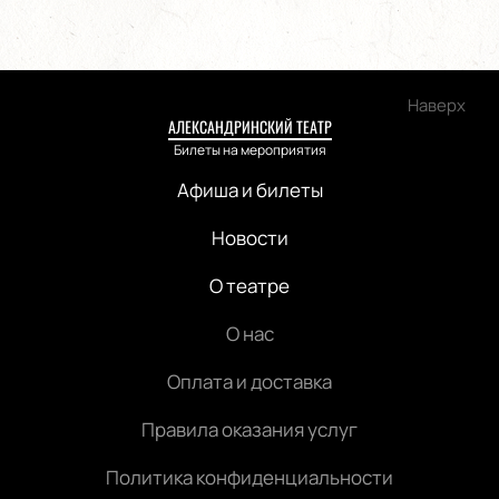
Наверх
АЛЕКСАНДРИНСКИЙ ТЕАТР
Билеты на мероприятия
Афиша и билеты
Новости
О театре
О нас
Оплата и доставка
Правила оказания услуг
Политика конфиденциальности