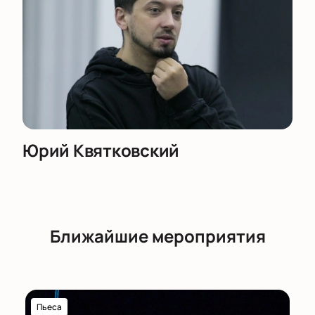
Юрий Квятковский
Ближайшие мероприятия
Пьеса