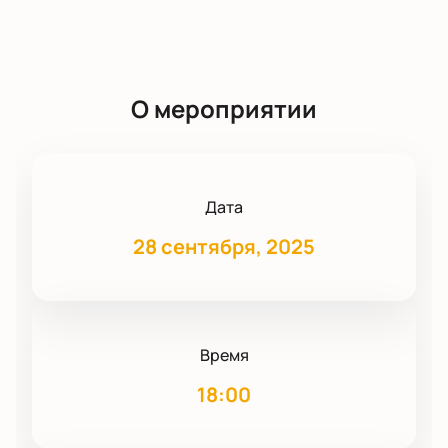
О мероприятии
Дата
28 сентября, 2025
Время
18:00