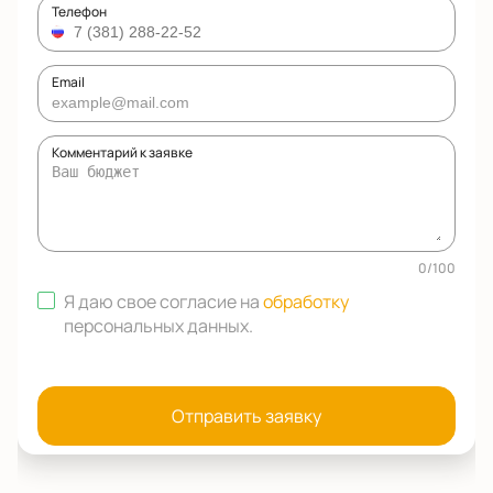
Телефон
Email
Комментарий к заявке
0
/
100
Я даю свое согласие на
обработку
персональных данных
.
Отправить заявку