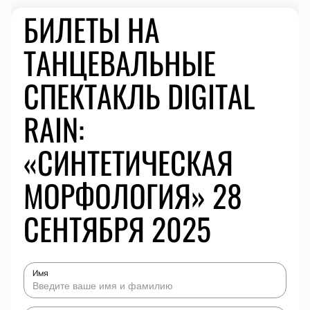
БИЛЕТЫ НА
ТАНЦЕВАЛЬНЫЕ
СПЕКТАКЛЬ DIGITAL
RAIN:
«СИНТЕТИЧЕСКАЯ
МОРФОЛОГИЯ» 28
СЕНТЯБРЯ 2025
Имя