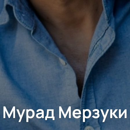
Мурад Мерзуки