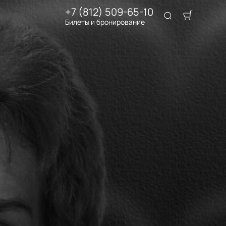
+7 (812) 509-65-10
Билеты и бронирование