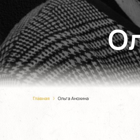
Ол
Главная
Ольга Анохина