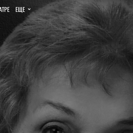
АТРЕ
ЕЩЕ