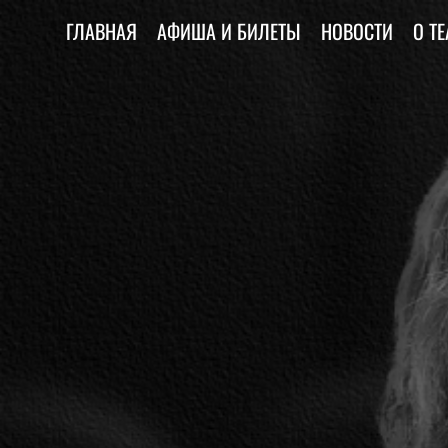
ГЛАВНАЯ
АФИША И БИЛЕТЫ
НОВОСТИ
О ТЕ