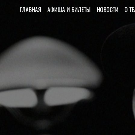
ГЛАВНАЯ
АФИША И БИЛЕТЫ
НОВОСТИ
О ТЕ