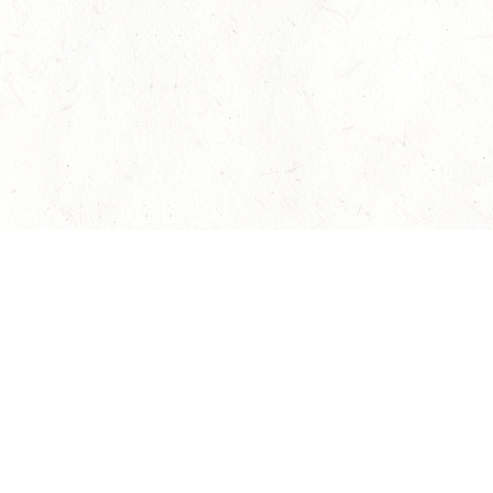
Наверх