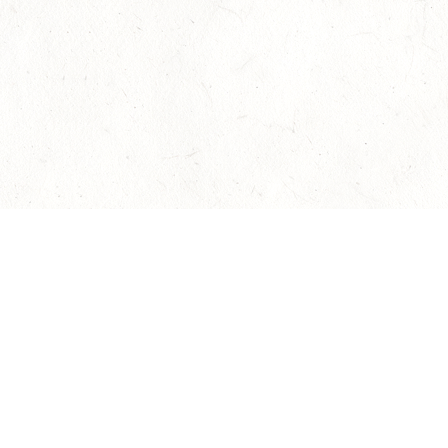
АЛЕКСАНДРИНСКИЙ ТЕАТР
Билеты на мероприятия