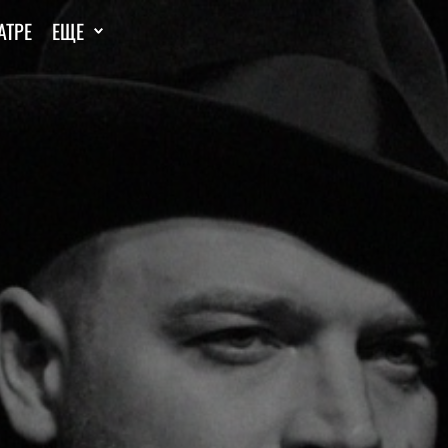
АТРЕ
ЕЩЕ