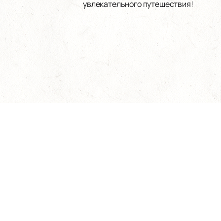
увлекательного путешествия!