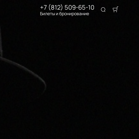
+7 (812) 509-65-10
Билеты и бронирование