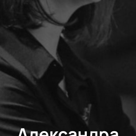
Александра