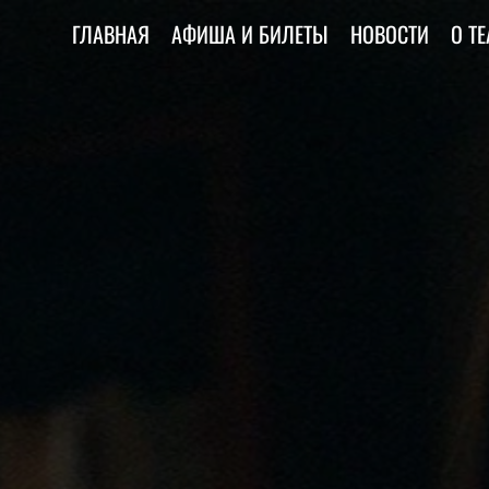
ГЛАВНАЯ
АФИША И БИЛЕТЫ
НОВОСТИ
О ТЕ