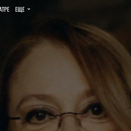
АТРЕ
ЕЩЕ