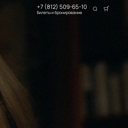
+7 (812) 509-65-10
Билеты и бронирование