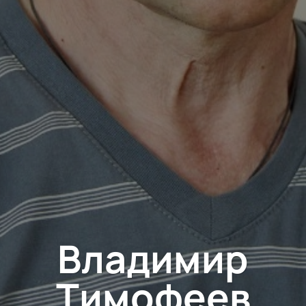
Владимир
Тимофеев