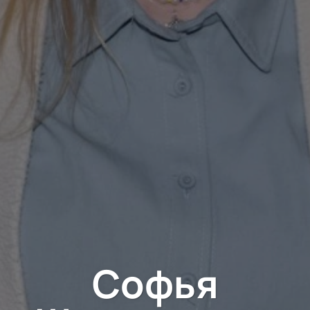
Софья