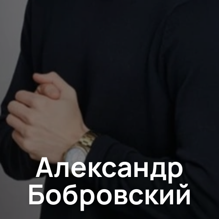
Александр
Бобровский