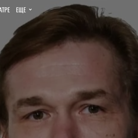
АТРЕ
ЕЩЕ