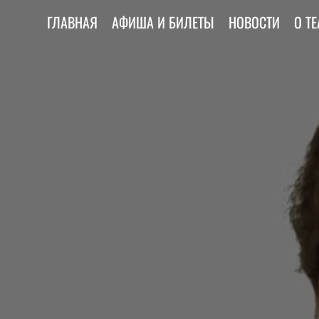
ГЛАВНАЯ
АФИША И БИЛЕТЫ
НОВОСТИ
О ТЕ