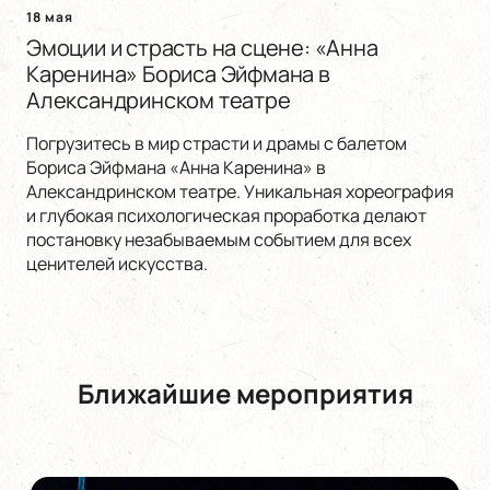
18 мая
Эмоции и страсть на сцене: «Анна
Каренина» Бориса Эйфмана в
Александринском театре
Погрузитесь в мир страсти и драмы с балетом
Бориса Эйфмана «Анна Каренина» в
Александринском театре. Уникальная хореография
и глубокая психологическая проработка делают
постановку незабываемым событием для всех
ценителей искусства.
Ближайшие мероприятия