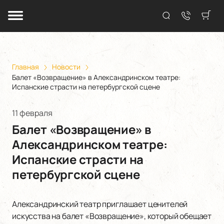
Главная
Новости
Балет «Возвращение» в Александринском театре:
Испанские страсти на петербургской сцене
11 февраля
Балет «Возвращение» в
Александринском театре:
Испанские страсти на
петербургской сцене
Александринский театр приглашает ценителей
искусства на балет «Возвращение», который обещает