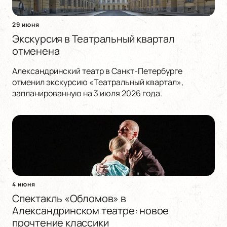
29 июня
Экскурсия в Театральный квартал
отменена
Александринский театр в Санкт-Петербурге
отменил экскурсию «Театральный квартал»,
запланированную на 3 июля 2026 года.
4 июня
Спектакль «Обломов» в
Александринском театре: новое
прочтение классики