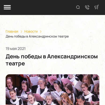
Главная
Новости
День победы в Александринском театре
19 мая 2021
День победы в Александринском
театре