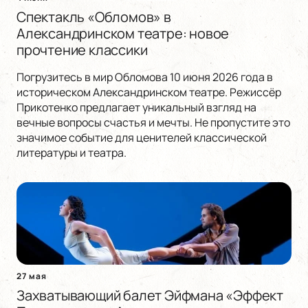
Спектакль «Обломов» в
Александринском театре: новое
прочтение классики
Погрузитесь в мир Обломова 10 июня 2026 года в
историческом Александринском театре. Режиссёр
Прикотенко предлагает уникальный взгляд на
вечные вопросы счастья и мечты. Не пропустите это
значимое событие для ценителей классической
литературы и театра.
27 мая
Захватывающий балет Эйфмана «Эффект