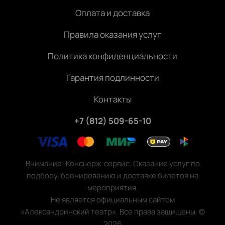
Оплата и доставка
Правила оказания услуг
Политика конфиденциальности
Гарантия подлинности
Контакты
+7 (812) 509-65-10
Внимание! Консьерж-сервис. Оказание услуг по
подбору, бронированию и доставке билетов на
мероприятия.
Не является официальным сайтом
«Александринский театр». Все права защищены.
©
2026