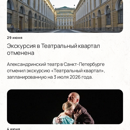
29 июня
Экскурсия в Театральный квартал
отменена
Александринский театр в Санкт-Петербурге
отменил экскурсию «Театральный квартал»,
запланированную на 3 июля 2026 года.
4 июня