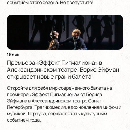
событием этого сезона. Не пропустите!
19 мая
Премьера «Эффект Пигмалиона» в
Александринском театре: Борис Эйфман
открывает новые грани балета
Откройте для себя мир современного балета на
премьере «Эффект Пигмалиона» от Бориса
Эйфмана в Александринском театре Санкт-
Петербурга. Трагикомедия, вдохновленная мифом и
музыкой Штрауса, обещает стать культурным
событием года.