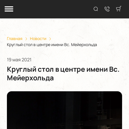
Главная
Новости
Круглый стол в центре имени Вс. Мейерхольда
19 мая 2021
Круглый стол в центре имени Вс.
Мейерхольда