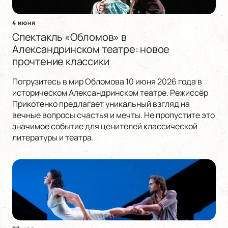
4 июня
Спектакль «Обломов» в
Александринском театре: новое
прочтение классики
Погрузитесь в мир Обломова 10 июня 2026 года в
историческом Александринском театре. Режиссёр
Прикотенко предлагает уникальный взгляд на
вечные вопросы счастья и мечты. Не пропустите это
значимое событие для ценителей классической
литературы и театра.