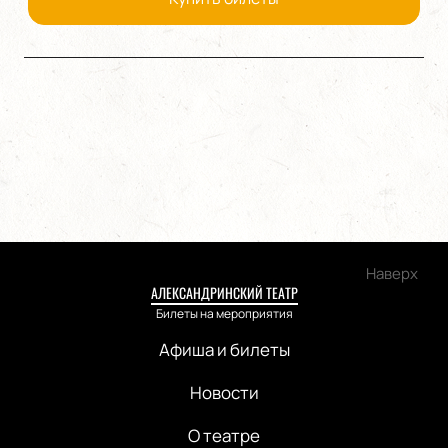
Наверх
АЛЕКСАНДРИНСКИЙ ТЕАТР
Билеты на мероприятия
Афиша и билеты
Новости
О театре