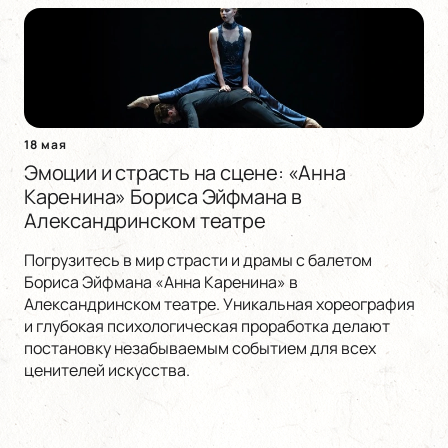
18 мая
Эмоции и страсть на сцене: «Анна
Каренина» Бориса Эйфмана в
Александринском театре
Погрузитесь в мир страсти и драмы с балетом
Бориса Эйфмана «Анна Каренина» в
Александринском театре. Уникальная хореография
и глубокая психологическая проработка делают
постановку незабываемым событием для всех
ценителей искусства.