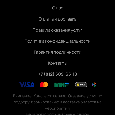
О нас
Оплата и доставка
Правила оказания услуг
Политика конфиденциальности
Гарантия подлинности
Контакты
+7 (812) 509-65-10
Внимание! Консьерж-сервис. Оказание услуг по
подбору, бронированию и доставке билетов на
мероприятия.
Не является официальным сайтом