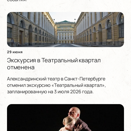
29 июня
Экскурсия в Театральный квартал
отменена
Александринский театр в Санкт-Петербурге
отменил экскурсию «Театральный квартал»,
запланированную на 3 июля 2026 года.