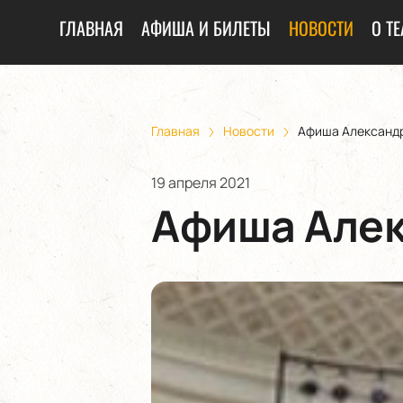
ГЛАВНАЯ
АФИША И БИЛЕТЫ
НОВОСТИ
О ТЕ
Главная
Новости
Афиша Александр
19 апреля 2021
Афиша Алек