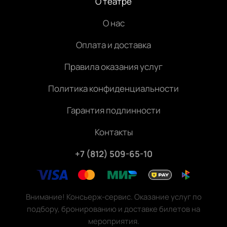
О театре
О нас
Оплата и доставка
Правила оказания услуг
Политика конфиденциальности
Гарантия подлинности
Контакты
+7 (812) 509-65-10
Внимание! Консьерж-сервис. Оказание услуг по
подбору, бронированию и доставке билетов на
мероприятия.