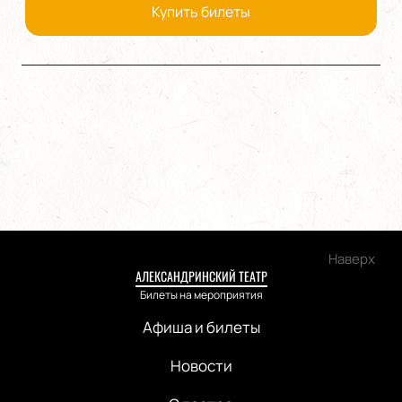
Купить билеты
Наверх
АЛЕКСАНДРИНСКИЙ ТЕАТР
Билеты на мероприятия
Афиша и билеты
Новости