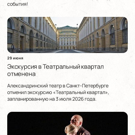
события!
29 июня
Экскурсия в Театральный квартал
отменена
Александринский театр в Санкт-Петербурге
отменил экскурсию «Театральный квартал»,
запланированную на 3 июля 2026 года.