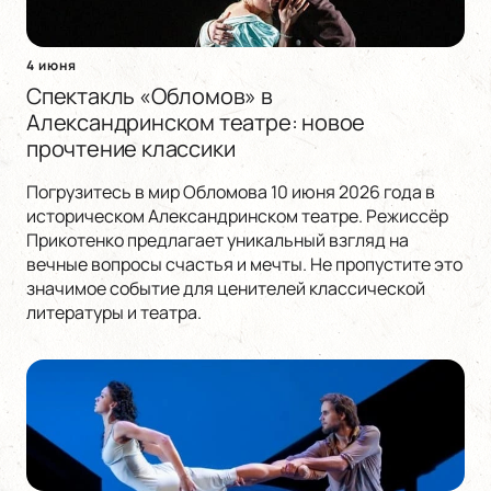
4 июня
Спектакль «Обломов» в
Александринском театре: новое
прочтение классики
Погрузитесь в мир Обломова 10 июня 2026 года в
историческом Александринском театре. Режиссёр
Прикотенко предлагает уникальный взгляд на
вечные вопросы счастья и мечты. Не пропустите это
значимое событие для ценителей классической
литературы и театра.