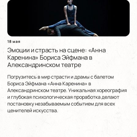
18 мая
Эмоции и страсть на сцене: «Анна
Каренина» Бориса Эйфмана в
Александринском театре
Погрузитесь в мир страсти и драмы с балетом
Бориса Эйфмана «Анна Каренина» в
Александринском театре. Уникальная хореография
и глубокая психологическая проработка делают
постановку незабываемым событием для всех
ценителей искусства.