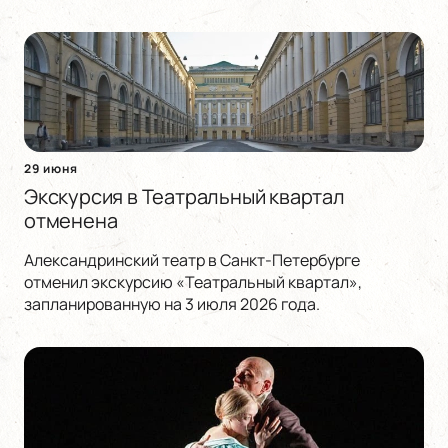
29 июня
Экскурсия в Театральный квартал
отменена
Александринский театр в Санкт-Петербурге
отменил экскурсию «Театральный квартал»,
запланированную на 3 июля 2026 года.