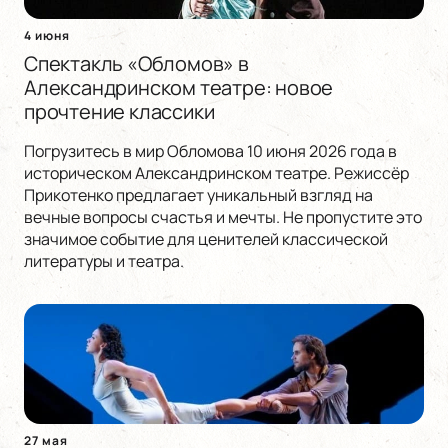
4 июня
Спектакль «Обломов» в
Александринском театре: новое
прочтение классики
Погрузитесь в мир Обломова 10 июня 2026 года в
историческом Александринском театре. Режиссёр
Прикотенко предлагает уникальный взгляд на
вечные вопросы счастья и мечты. Не пропустите это
значимое событие для ценителей классической
литературы и театра.
27 мая