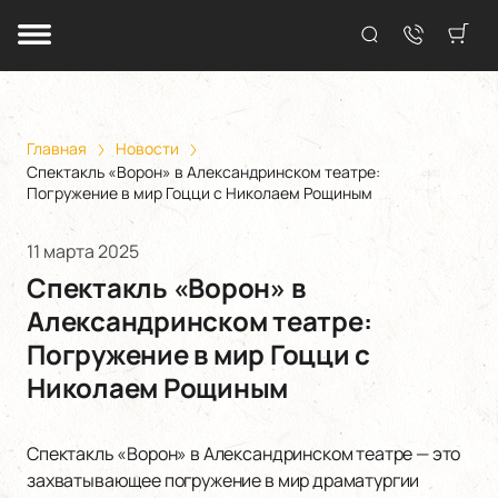
Главная
Новости
Спектакль «Ворон» в Александринском театре:
Погружение в мир Гоцци с Николаем Рощиным
11 марта 2025
Спектакль «Ворон» в
Александринском театре:
Погружение в мир Гоцци с
Николаем Рощиным
Спектакль «Ворон» в Александринском театре — это
захватывающее погружение в мир драматургии