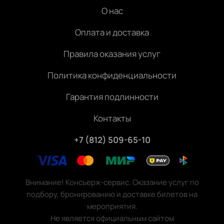
О нас
Оплата и доставка
Правила оказания услуг
Политика конфиденциальности
Гарантия подлинности
Контакты
+7 (812) 509-65-10
Внимание! Консьерж-сервис. Оказание услуг по
подбору, бронированию и доставке билетов на
мероприятия.
Не является официальным сайтом