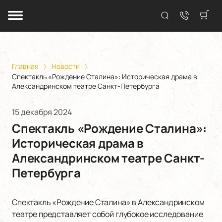
Главная
Новости
Спектакль «Рождение Сталина»: Историческая драма в
Александринском театре Санкт-Петербурга
15 декабря 2024
Спектакль «Рождение Сталина»:
Историческая драма в
Александринском театре Санкт-
Петербурга
Спектакль «Рождение Сталина» в Александринском
театре представляет собой глубокое исследование