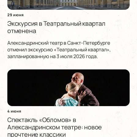
29 июня
Экскурсия в Театральный квартал
отменена
Александринский театр в Санкт-Петербурге
отменил экскурсию «Театральный квартал»,
запланированную на 3 июля 2026 года.
4 июня
Спектакль «Обломов» в
Александринском театре: новое
прочтение классики