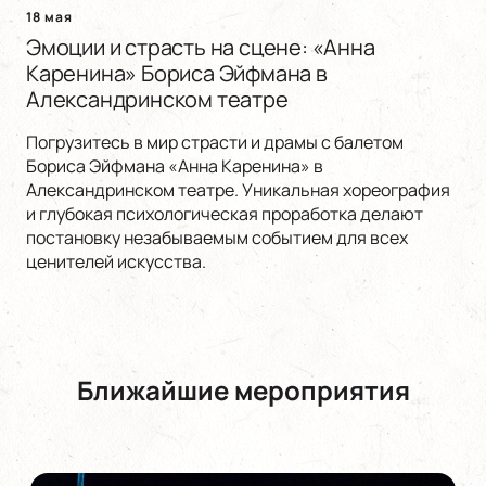
18 мая
Эмоции и страсть на сцене: «Анна
Каренина» Бориса Эйфмана в
Александринском театре
Погрузитесь в мир страсти и драмы с балетом
Бориса Эйфмана «Анна Каренина» в
Александринском театре. Уникальная хореография
и глубокая психологическая проработка делают
постановку незабываемым событием для всех
ценителей искусства.
Ближайшие мероприятия