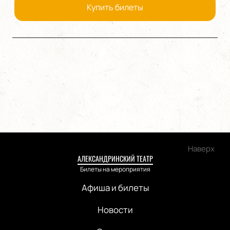
Купить билеты
Наверх
АЛЕКСАНДРИНСКИЙ ТЕАТР
Билеты на мероприятия
Афиша и билеты
Новости