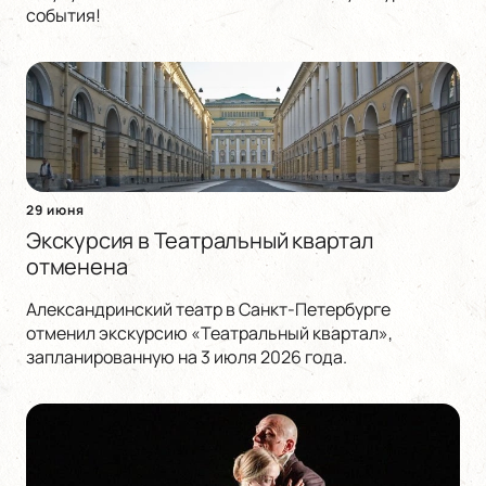
события!
29 июня
Экскурсия в Театральный квартал
отменена
Александринский театр в Санкт-Петербурге
отменил экскурсию «Театральный квартал»,
запланированную на 3 июля 2026 года.