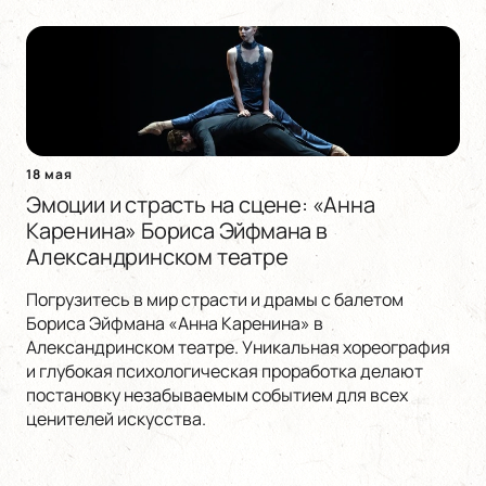
18 мая
Эмоции и страсть на сцене: «Анна
Каренина» Бориса Эйфмана в
Александринском театре
Погрузитесь в мир страсти и драмы с балетом
Бориса Эйфмана «Анна Каренина» в
Александринском театре. Уникальная хореография
и глубокая психологическая проработка делают
постановку незабываемым событием для всех
ценителей искусства.