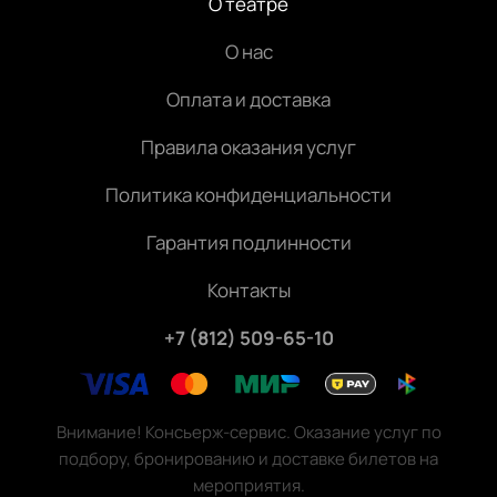
О театре
О нас
Оплата и доставка
Правила оказания услуг
Политика конфиденциальности
Гарантия подлинности
Контакты
+7 (812) 509-65-10
Внимание! Консьерж-сервис. Оказание услуг по
подбору, бронированию и доставке билетов на
мероприятия.