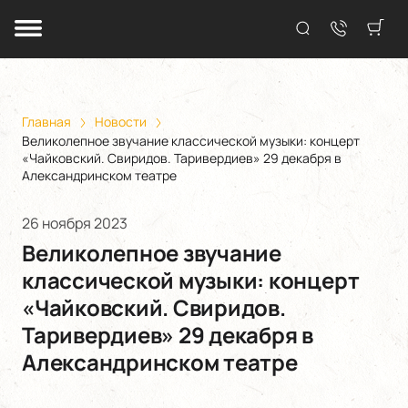
Главная
Новости
Великолепное звучание классической музыки: концерт
«Чайковский. Свиридов. Таривердиев» 29 декабря в
Александринском театре
26 ноября 2023
Великолепное звучание
классической музыки: концерт
«Чайковский. Свиридов.
Таривердиев» 29 декабря в
Александринском театре