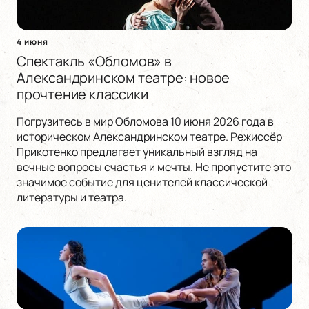
4 июня
Спектакль «Обломов» в
Александринском театре: новое
прочтение классики
Погрузитесь в мир Обломова 10 июня 2026 года в
историческом Александринском театре. Режиссёр
Прикотенко предлагает уникальный взгляд на
вечные вопросы счастья и мечты. Не пропустите это
значимое событие для ценителей классической
литературы и театра.