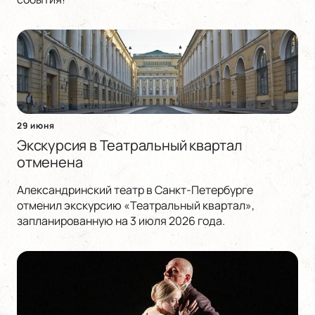
29 июня
Экскурсия в Театральный квартал
отменена
Александринский театр в Санкт-Петербурге
отменил экскурсию «Театральный квартал»,
запланированную на 3 июля 2026 года.