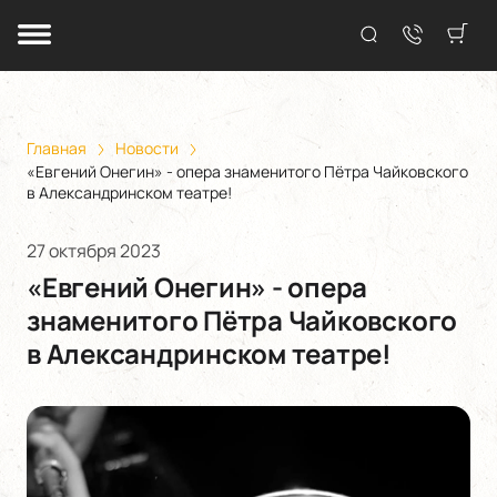
Главная
Новости
«Евгений Онегин» - опера знаменитого Пётра Чайковского
в Александринском театре!
27 октября 2023
«Евгений Онегин» - опера
знаменитого Пётра Чайковского
в Александринском театре!