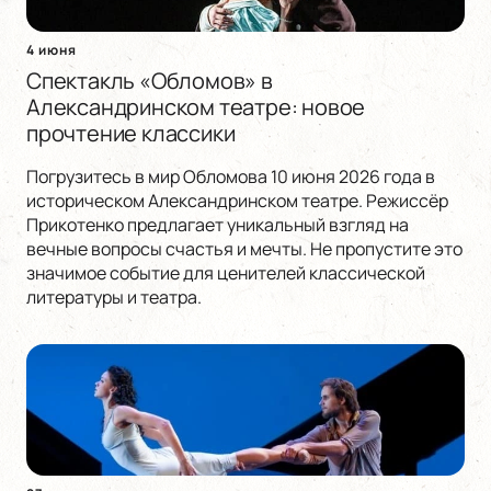
4 июня
Спектакль «Обломов» в
Александринском театре: новое
прочтение классики
Погрузитесь в мир Обломова 10 июня 2026 года в
историческом Александринском театре. Режиссёр
Прикотенко предлагает уникальный взгляд на
вечные вопросы счастья и мечты. Не пропустите это
значимое событие для ценителей классической
литературы и театра.