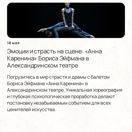
18 мая
Эмоции и страсть на сцене: «Анна
Каренина» Бориса Эйфмана в
Александринском театре
Погрузитесь в мир страсти и драмы с балетом
Бориса Эйфмана «Анна Каренина» в
Александринском театре. Уникальная хореография
и глубокая психологическая проработка делают
постановку незабываемым событием для всех
ценителей искусства.