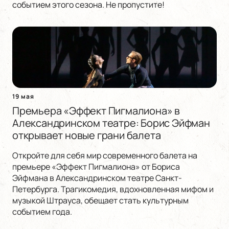
событием этого сезона. Не пропустите!
19 мая
Премьера «Эффект Пигмалиона» в
Александринском театре: Борис Эйфман
открывает новые грани балета
Откройте для себя мир современного балета на
премьере «Эффект Пигмалиона» от Бориса
Эйфмана в Александринском театре Санкт-
Петербурга. Трагикомедия, вдохновленная мифом и
музыкой Штрауса, обещает стать культурным
событием года.