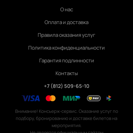
О нас
Оплата и доставка
Правила оказания услуг
Политика конфиденциальности
Гарантия подлинности
Контакты
+7 (812) 509-65-10
Внимание! Консьерж-сервис. Оказание услуг по
подбору, бронированию и доставке билетов на
мероприятия.
Не является официальным сайтом