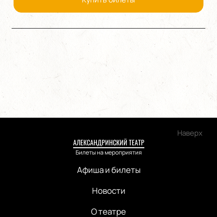
Наверх
АЛЕКСАНДРИНСКИЙ ТЕАТР
Билеты на мероприятия
Афиша и билеты
Новости
О театре