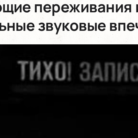
щие переживания 
ьные звуковые впе