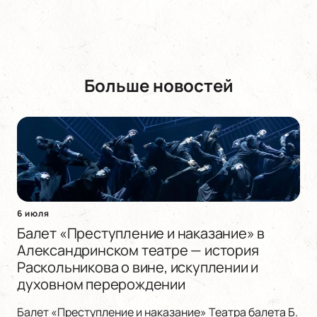
Больше новостей
6 июля
Балет «Преступление и наказание» в
Александринском театре — история
Раскольникова о вине, искуплении и
духовном перерождении
Балет «Преступление и наказание» Театра балета Б.