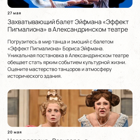
27 мая
Захватывающий балет Эйфмана «Эффект
Пигмалиона» в Александринском театре
Погрузитесь в мир танца и эмоций с балетом
«Эффект Пигмалиона» Бориса Эйфмана.
Уникальная постановка в Александринском театре
обещает стать ярким событием культурной жизни.
Оцените мастерство танцоров и атмосферу
исторического здания.
20 мая