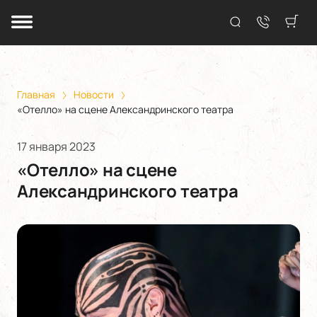
Главная
Новости
«Отелло» на сцене Александринского театра
17 января 2023
«Отелло» на сцене
Александринского театра