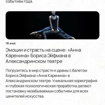
событием года.
18 мая
Эмоции и страсть на сцене: «Анна
Каренина» Бориса Эйфмана в
Александринском театре
Погрузитесь в мир страсти и драмы с балетом
Бориса Эйфмана «Анна Каренина» в
Александринском театре. Уникальная хореография
и глубокая психологическая проработка делают
постановку незабываемым событием для всех
ценителей искусства.