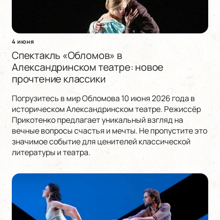
4 июня
Спектакль «Обломов» в
Александринском театре: новое
прочтение классики
Погрузитесь в мир Обломова 10 июня 2026 года в
историческом Александринском театре. Режиссёр
Прикотенко предлагает уникальный взгляд на
вечные вопросы счастья и мечты. Не пропустите это
значимое событие для ценителей классической
литературы и театра.