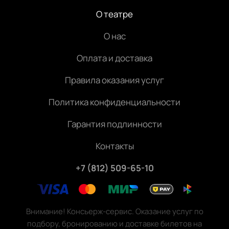
О театре
О нас
Оплата и доставка
Правила оказания услуг
Политика конфиденциальности
Гарантия подлинности
Контакты
+7 (812) 509-65-10
Внимание! Консьерж-сервис. Оказание услуг по
подбору, бронированию и доставке билетов на