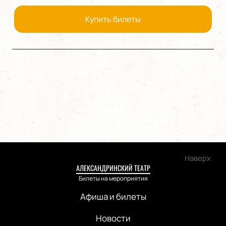
Купить билеты
Наверх
АЛЕКСАНДРИНСКИЙ ТЕАТР
Билеты на мероприятия
Афиша и билеты
Новости