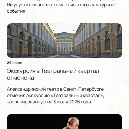
Не упустите шанс стать частью этого культурного
события!
29 июня
Экскурсия в Театральный квартал
отменена
Александринский театр в Санкт-Петербурге
отменил экскурсию «Театральный квартал»,
запланированную на 3 июля 2026 года.