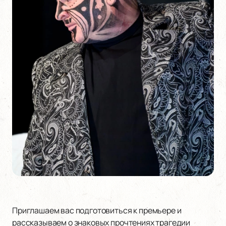
Приглашаем вас подготовиться к премьере и
рассказываем о знаковых прочтениях трагедии