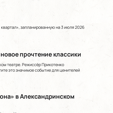
 квартал», запланированную на 3 июля 2026
 новое прочтение классики
ком театре. Режиссёр Прикотенко
тите это значимое событие для ценителей
она» в Александринском