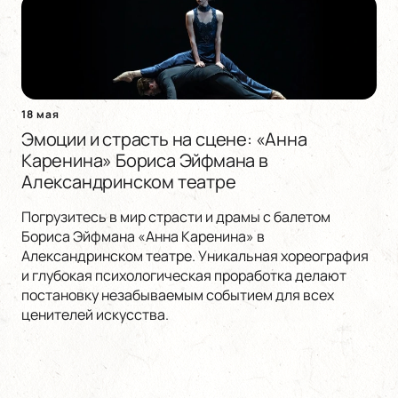
18 мая
Эмоции и страсть на сцене: «Анна
Каренина» Бориса Эйфмана в
Александринском театре
Погрузитесь в мир страсти и драмы с балетом
Бориса Эйфмана «Анна Каренина» в
Александринском театре. Уникальная хореография
и глубокая психологическая проработка делают
постановку незабываемым событием для всех
ценителей искусства.