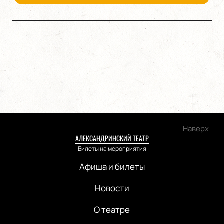
Наверх
АЛЕКСАНДРИНСКИЙ ТЕАТР
Билеты на мероприятия
Афиша и билеты
Новости
О театре