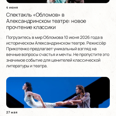
4 июня
Спектакль «Обломов» в
Александринском театре: новое
прочтение классики
Погрузитесь в мир Обломова 10 июня 2026 года в
историческом Александринском театре. Режиссёр
Прикотенко предлагает уникальный взгляд на
вечные вопросы счастья и мечты. Не пропустите это
значимое событие для ценителей классической
литературы и театра.
27 мая