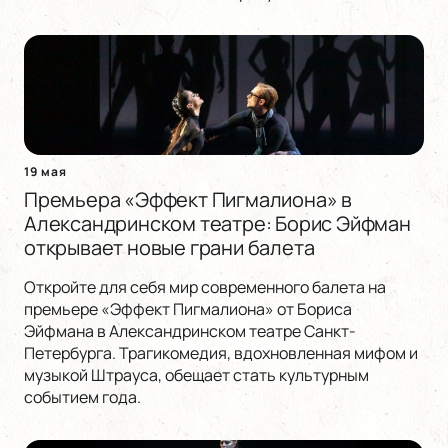
19 мая
Премьера «Эффект Пигмалиона» в
Александринском театре: Борис Эйфман
открывает новые грани балета
Откройте для себя мир современного балета на
премьере «Эффект Пигмалиона» от Бориса
Эйфмана в Александринском театре Санкт-
Петербурга. Трагикомедия, вдохновленная мифом и
музыкой Штрауса, обещает стать культурным
событием года.