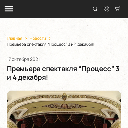
Главная
Новости
Премьера спектакля “Процесс” 3 и 4 декабря!
17 октября 2021
Премьера спектакля “Процесс” 3
и 4 декабря!