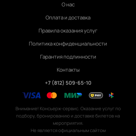
О нас
Оплата и доставка
Правила оказания услуг
Политика конфиденциальности
Гарантия подлинности
Контакты
+7 (812) 509-65-10
Внимание! Консьерж-сервис. Оказание услуг по
подбору, бронированию и доставке билетов на
мероприятия.
Не является официальным сайтом