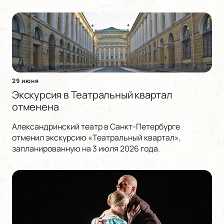
29 июня
Экскурсия в Театральный квартал
отменена
Александринский театр в Санкт-Петербурге
отменил экскурсию «Театральный квартал»,
запланированную на 3 июля 2026 года.