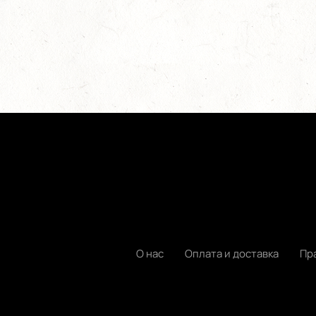
О нас
Оплата и доставка
Пр