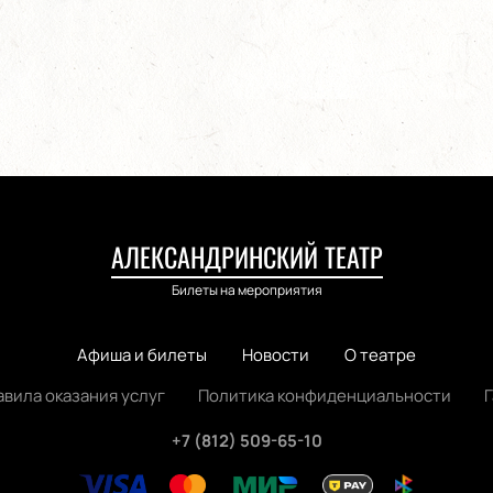
АЛЕКСАНДРИНСКИЙ ТЕАТР
Билеты на мероприятия
Афиша и билеты
Новости
О театре
авила оказания услуг
Политика конфиденциальности
+7 (812) 509-65-10