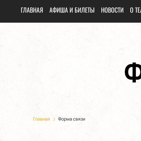
ГЛАВНАЯ
АФИША И БИЛЕТЫ
НОВОСТИ
О ТЕ
Ф
Главная
Форма связи