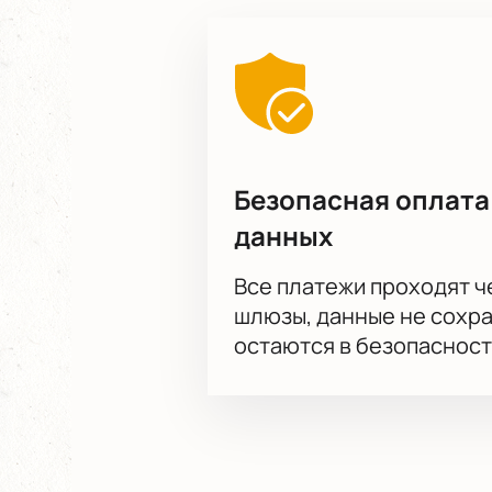
Безопасная оплата
данных
Все платежи проходят 
шлюзы, данные не сохр
остаются в безопасност