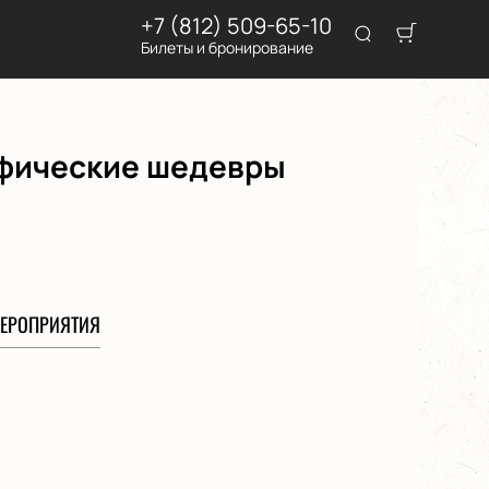
+7 (812) 509-65-10
Билеты и бронирование
афические шедевры
ЕРОПРИЯТИЯ