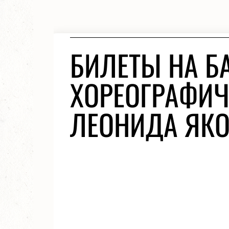
БИЛЕТЫ НА БА
ХОРЕОГРАФИЧ
ЛЕОНИДА ЯКО