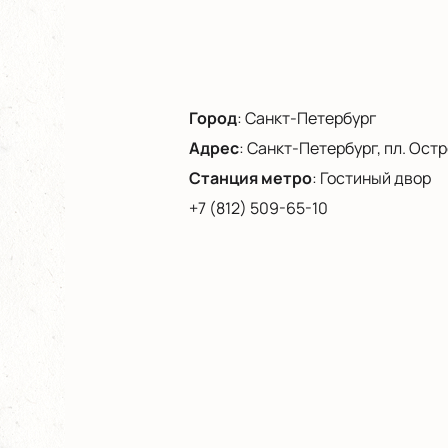
Город
:
Санкт-Петербург
Адрес
:
Санкт-Петербург, пл. Остро
Станция метро
:
Гостиный двор
+7 (812) 509-65-10