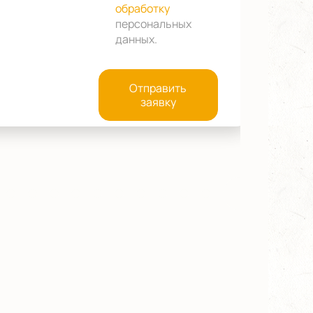
обработку
персональных
данных
.
Отправить
заявку