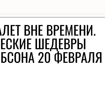
ЛЕТ ВНЕ ВРЕМЕНИ.
ЕСКИЕ ШЕДЕВРЫ
БСОНА 20 ФЕВРАЛЯ