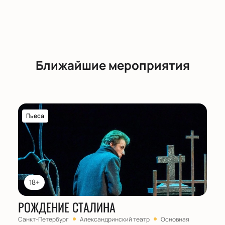
Ближайшие мероприятия
Пьеса
18+
РОЖДЕНИЕ СТАЛИНА
Санкт-Петербург
Александринский театр
Основная