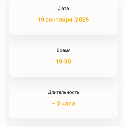
Дата
19 сентября, 2025
Время
19:30
Длительность
~
2 часа