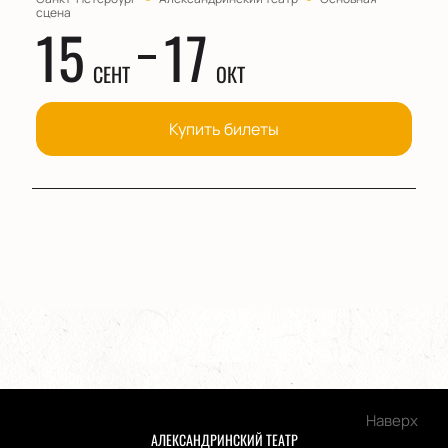
сцена
15
17
СЕНТ
ОКТ
Купить билеты
Наверх
АЛЕКСАНДРИНСКИЙ ТЕАТР