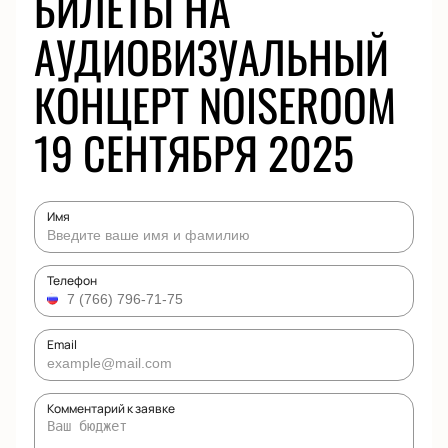
БИЛЕТЫ НА
АУДИОВИЗУАЛЬНЫЙ
КОНЦЕРТ NOISEROOM
19 СЕНТЯБРЯ 2025
Имя
Телефон
Email
Комментарий к заявке