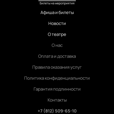
Билеты на мероприятия
Афиша и билеты
Новости
О театре
О нас
Оплата и доставка
Правила оказания услуг
Политика конфиденциальности
Гарантия подлинности
Контакты
+7 (812) 509-65-10