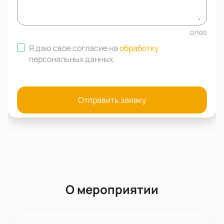
0
/
100
Я даю свое согласие на
обработку
персональных данных
.
Отправить заявку
О мероприятии