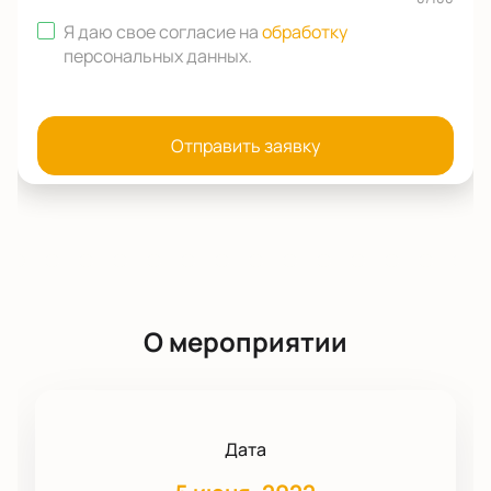
Я даю свое согласие на
обработку
персональных данных
.
Отправить заявку
О мероприятии
Дата