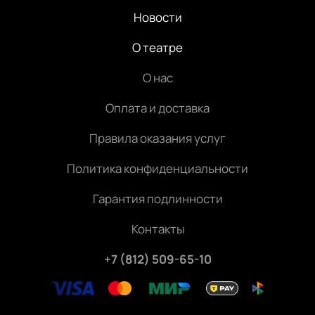
Новости
О театре
О нас
Оплата и доставка
Правила оказания услуг
Политика конфиденциальности
Гарантия подлинности
Контакты
+7 (812) 509-65-10