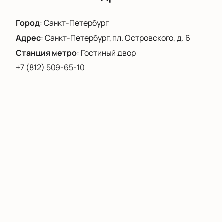
Город
:
Санкт-Петербург
Адрес
:
Санкт-Петербург, пл. Островского, д. 6
Станция метро
:
Гостиный двор
+7 (812) 509-65-10