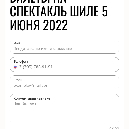
СПЕКТАКЛЬ ШИЛЕ 5
ИЮНЯ 2022
Имя
Телефон
Email
Комментарий к заявке
0
/
100