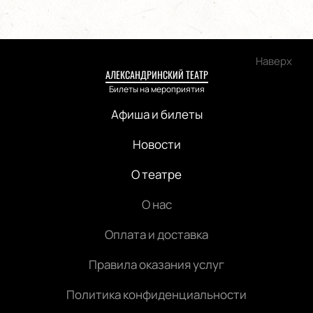
Наверх
АЛЕКСАНДРИНСКИЙ ТЕАТР
Билеты на мероприятия
Афиша и билеты
Новости
О театре
О нас
Оплата и доставка
Правила оказания услуг
Политика конфиденциальности