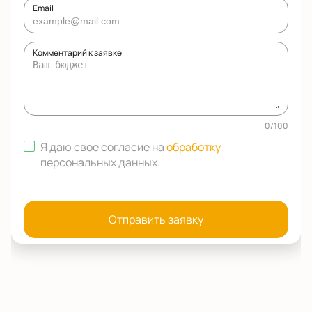
Email
Комментарий к заявке
0
/
100
Я даю свое согласие на
обработку
персональных данных
.
Отправить заявку