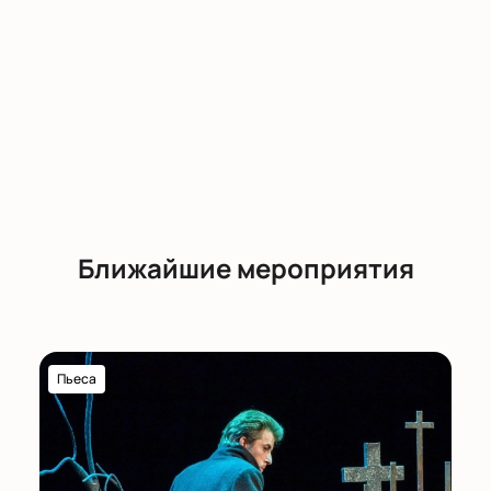
Ближайшие мероприятия
Пьеса