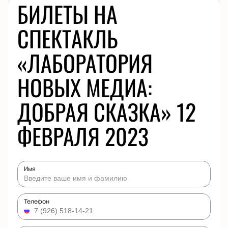
БИЛЕТЫ НА
СПЕКТАКЛЬ
«ЛАБОРАТОРИЯ
НОВЫХ МЕДИА:
ДОБРАЯ СКАЗКА» 12
ФЕВРАЛЯ 2023
Имя
Телефон