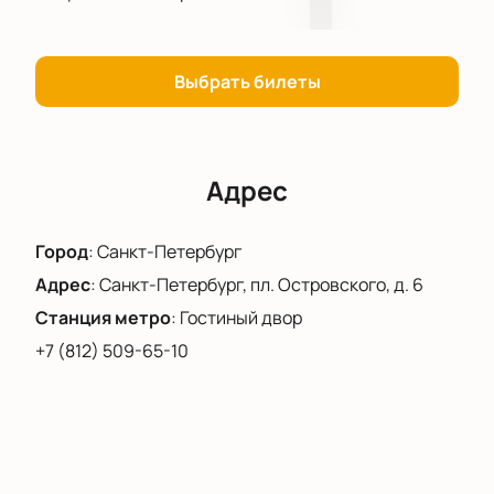
Выбрать билеты
Адрес
Город
:
Санкт-Петербург
Адрес
:
Санкт-Петербург, пл. Островского, д. 6
Станция метро
:
Гостиный двор
+7 (812) 509-65-10