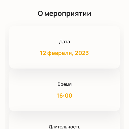
О мероприятии
Дата
12 февраля, 2023
Время
16:00
Длительность