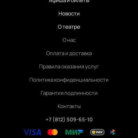
Афиша и билеты
Новости
О театре
О нас
Оплата и доставка
Правила оказания услуг
Политика конфиденциальности
Гарантия подлинности
Контакты
+7 (812) 509-65-10