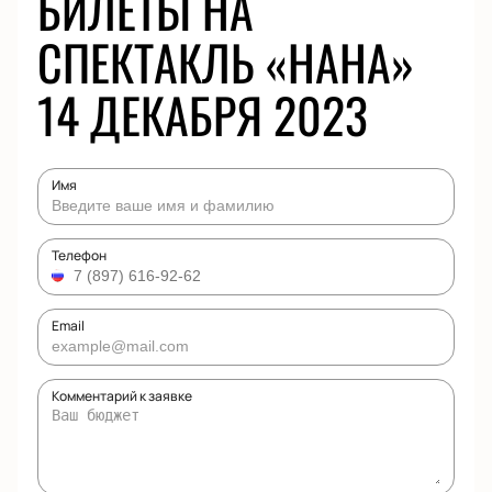
БИЛЕТЫ НА
СПЕКТАКЛЬ «НАНА»
14 ДЕКАБРЯ 2023
Имя
Телефон
Email
Комментарий к заявке