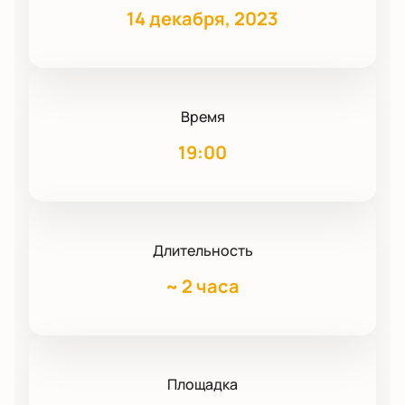
14 декабря, 2023
Время
19:00
Длительность
~
2 часа
Площадка