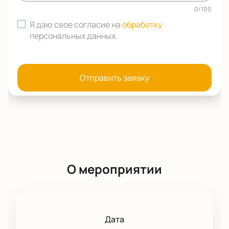
0
/
100
Я даю свое согласие на
обработку
персональных данных
.
Отправить заявку
О мероприятии
Дата