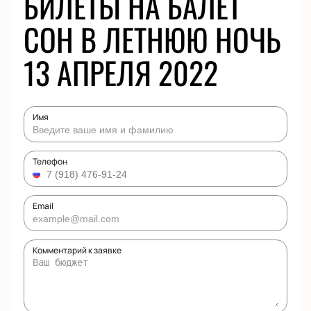
БИЛЕТЫ НА БАЛЕТ
СОН В ЛЕТНЮЮ НОЧЬ
13 АПРЕЛЯ 2022
Имя
Телефон
Email
Комментарий к заявке