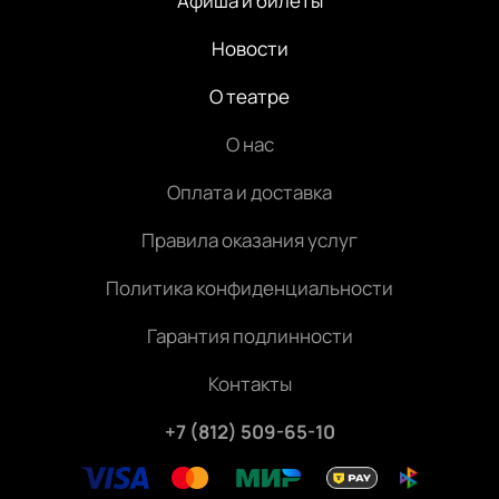
Афиша и билеты
Новости
О театре
О нас
Оплата и доставка
Правила оказания услуг
Политика конфиденциальности
Гарантия подлинности
Контакты
+7 (812) 509-65-10