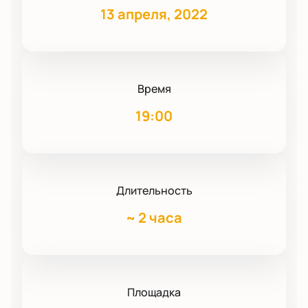
13 апреля, 2022
Время
19:00
Длительность
~
2 часа
Площадка