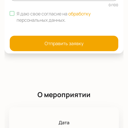
0
/
100
Я даю свое согласие на
обработку
персональных данных
.
Отправить заявку
О мероприятии
Дата