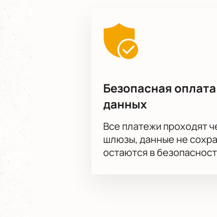
Безопасная оплата
данных
Все платежи проходят 
шлюзы, данные не сохр
остаются в безопасност