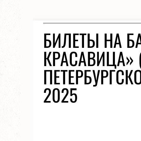
БИЛЕТЫ НА Б
КРАСАВИЦА» 
ПЕТЕРБУРГСКО
2025