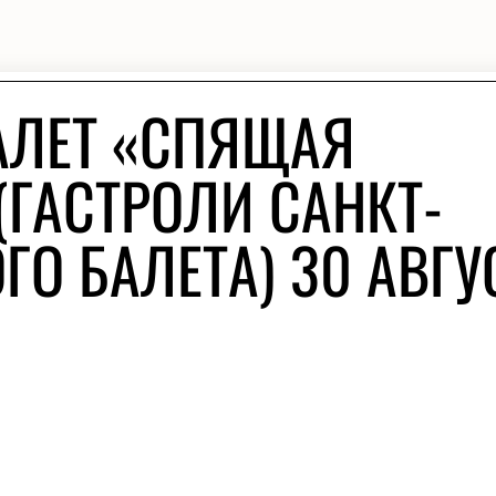
АЛЕТ «СПЯЩАЯ
(ГАСТРОЛИ САНКТ-
ГО БАЛЕТА) 30 АВГУ