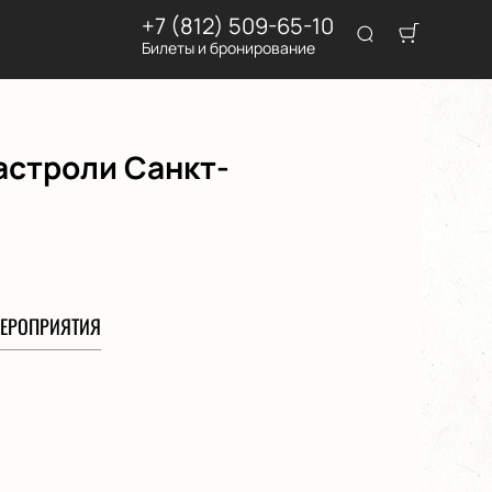
+7 (812) 509-65-10
Билеты и бронирование
астроли Санкт-
ЕРОПРИЯТИЯ