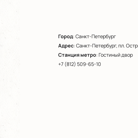
Город
:
Санкт-Петербург
Адрес
:
Санкт-Петербург, пл. Остро
Станция метро
:
Гостиный двор
+7 (812) 509-65-10