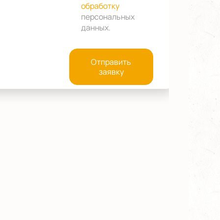
обработку
персональных
данных
.
Отправить
заявку