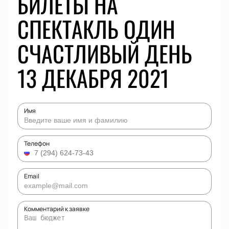
БИЛЕТЫ НА
СПЕКТАКЛЬ ОДИН
СЧАСТЛИВЫЙ ДЕНЬ
13 ДЕКАБРЯ 2021
Имя
Телефон
Email
Комментарий к заявке