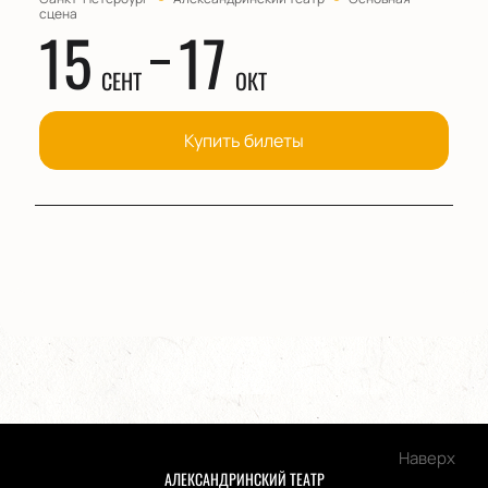
сцена
15
17
СЕНТ
ОКТ
Купить билеты
Наверх
АЛЕКСАНДРИНСКИЙ ТЕАТР