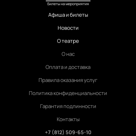
Билеты на мероприятия
Афиша и билеты
Новости
О театре
О нас
Оплата и доставка
Правила оказания услуг
Политика конфиденциальности
Гарантия подлинности
Контакты
+7 (812) 509-65-10