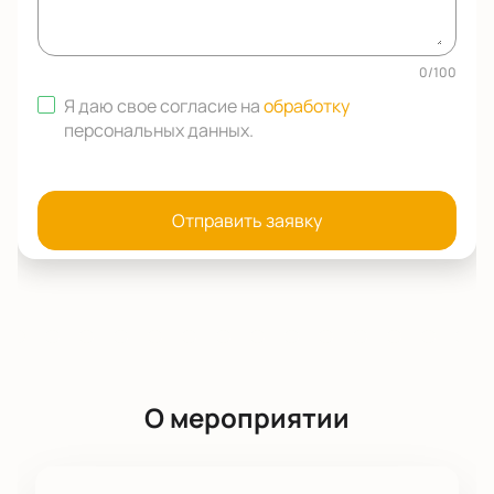
0
/
100
Я даю свое согласие на
обработку
персональных данных
.
Отправить заявку
О мероприятии