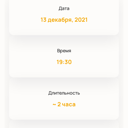
Дата
13 декабря, 2021
Время
19:30
Длительность
~
2 часа