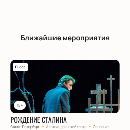
Ближайшие мероприятия
Пьеса
18+
РОЖДЕНИЕ СТАЛИНА
Санкт-Петербург
Александринский театр
Основная