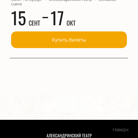
сцена
15
17
СЕНТ
ОКТ
Купить билеты
Наверх
АЛЕКСАНДРИНСКИЙ ТЕАТР