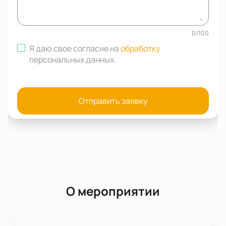
0
/
100
Я даю свое согласие на
обработку
персональных данных
.
Отправить заявку
О мероприятии