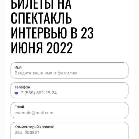
БИЛЕТЫ НА
СПЕКТАКЛЬ
ИНТЕРВЬЮ В 23
ИЮНЯ 2022
Имя
Телефон
Email
Комментарий к заявке