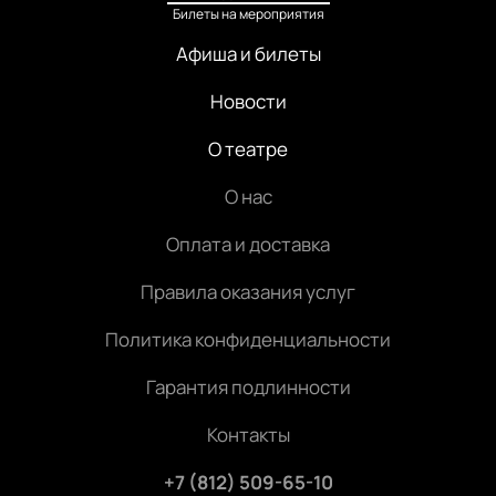
Билеты на мероприятия
Афиша и билеты
Новости
О театре
О нас
Оплата и доставка
Правила оказания услуг
Политика конфиденциальности
Гарантия подлинности
Контакты
+7 (812) 509-65-10