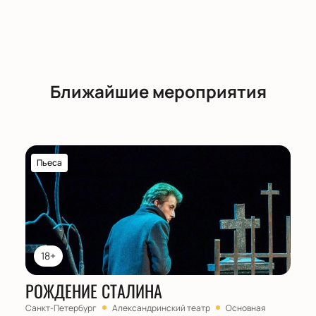
Ближайшие мероприятия
Пьеса
18+
РОЖДЕНИЕ СТАЛИНА
Санкт-Петербург
Александринский театр
Основная