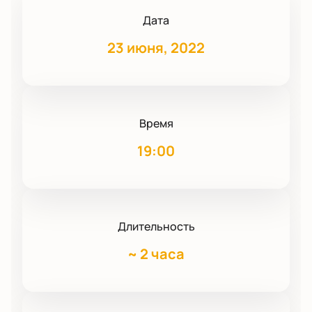
Дата
23 июня, 2022
Время
19:00
Длительность
~
2 часа