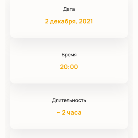
Дата
2 декабря, 2021
Время
20:00
Длительность
~
2 часа