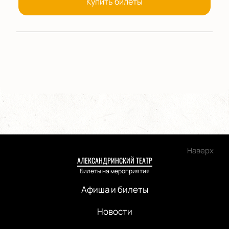
Купить билеты
Наверх
АЛЕКСАНДРИНСКИЙ ТЕАТР
Билеты на мероприятия
Афиша и билеты
Новости