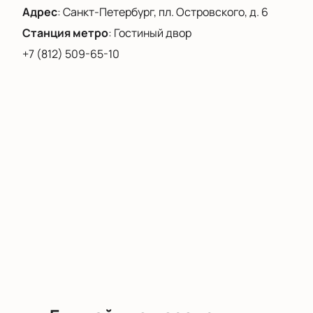
Адрес
:
Санкт-Петербург, пл. Островского, д. 6
Станция метро
:
Гостиный двор
+7 (812) 509-65-10