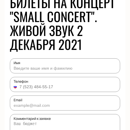
БИЛЕТЫ НА КОНЦЕРТ
"SMALL CONCERT".
ЖИВОЙ ЗВУК 2
ДЕКАБРЯ 2021
Имя
Телефон
Email
Комментарий к заявке