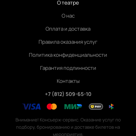
О театре
О нас
Оплата и доставка
Правила оказания услуг
Политика конфиденциальности
Гарантия подлинности
Контакты
+7 (812) 509-65-10
Внимание! Консьерж-сервис. Оказание услуг по
подбору, бронированию и доставке билетов на
мероприятия.