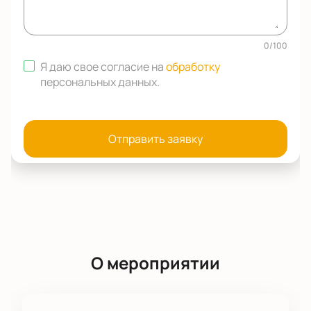
0
/
100
Я даю свое согласие на
обработку
персональных данных
.
Отправить заявку
О мероприятии