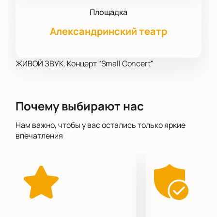
Площадка
Александринский театр
ЖИВОЙ ЗВУК. Концерт "Small Concert"
Почему выбирают нас
Нам важно, чтобы у вас остались только яркие
впечатления