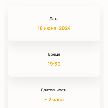
Дата
18 июня, 2024
Время
19:30
Длительность
~
2 часа