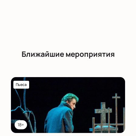
Ближайшие мероприятия
Пьеса
18+