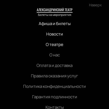
Наверх
АЛЕКСАНДРИНСКИЙ ТЕАТР
Билеты на мероприятия
Афиша и билеты
Новости
О театре
О нас
Оплата и доставка
Правила оказания услуг
Политика конфиденциальности
Гарантия подлинности
Контакты