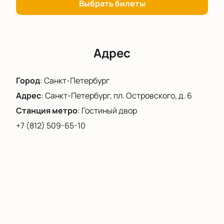
Выбрать билеты
Адрес
Город
:
Санкт-Петербург
Адрес
:
Санкт-Петербург, пл. Островского, д. 6
Станция метро
:
Гостиный двор
+7 (812) 509-65-10