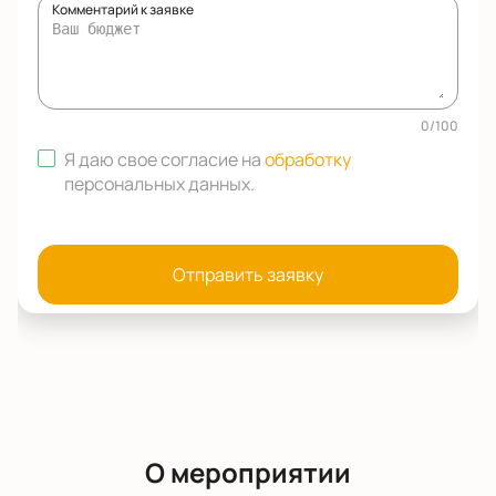
Комментарий к заявке
0
/
100
Я даю свое согласие на
обработку
персональных данных
.
Отправить заявку
О мероприятии