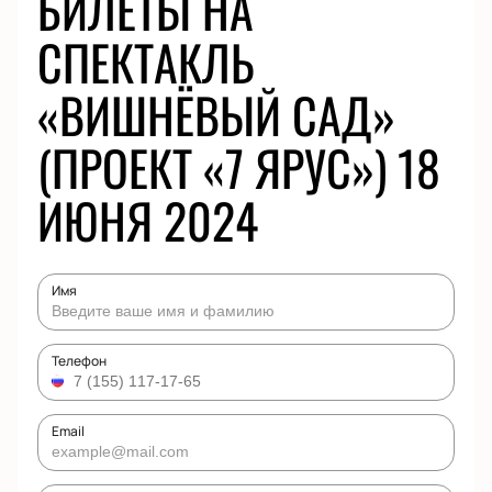
БИЛЕТЫ НА
СПЕКТАКЛЬ
«ВИШНЁВЫЙ САД»
(ПРОЕКТ «7 ЯРУС») 18
ИЮНЯ 2024
Имя
Телефон
Email