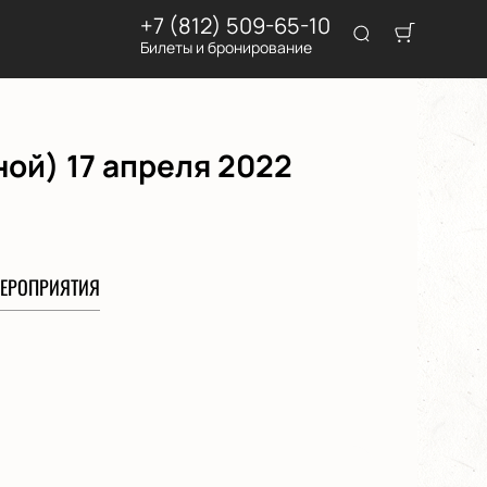
+7 (812) 509-65-10
Билеты и бронирование
ой) 17 апреля 2022
ЕРОПРИЯТИЯ