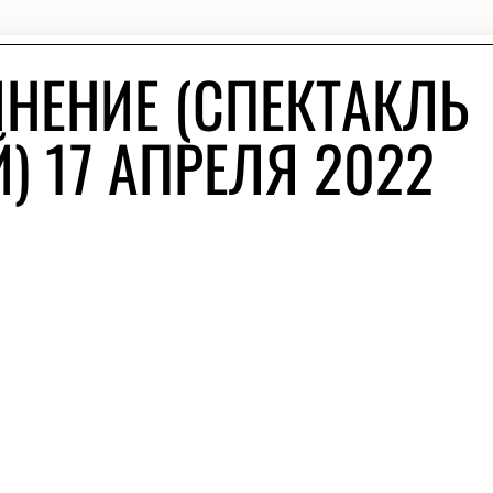
НЕНИЕ (СПЕКТАКЛЬ
) 17 АПРЕЛЯ 2022