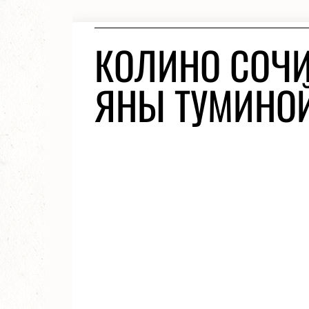
КОЛИНО СОЧИ
ЯНЫ ТУМИНОЙ