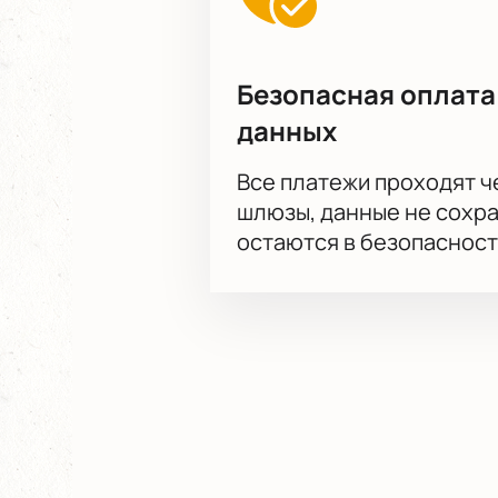
Безопасная оплата
данных
Все платежи проходят 
шлюзы, данные не сохр
остаются в безопасност