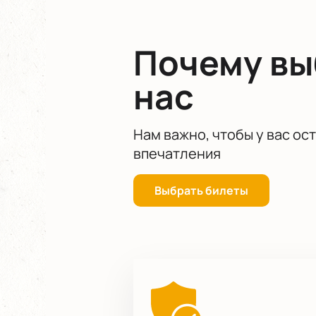
Почему в
нас
Нам важно, чтобы у вас ос
впечатления
Выбрать билеты