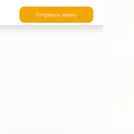
Отправить заявку