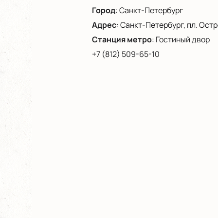
Город
:
Санкт-Петербург
Адрес
:
Санкт-Петербург, пл. Остро
Станция метро
:
Гостиный двор
+7 (812) 509-65-10