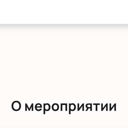
О мероприятии