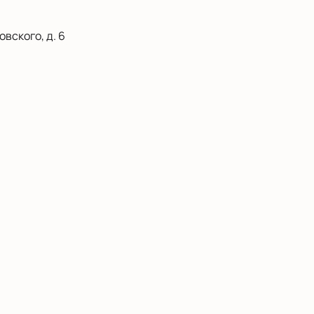
вского, д. 6