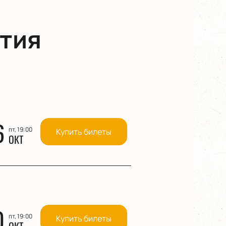
тия
6
пт, 19:00
Купить билеты
ОКТ
0
пт, 19:00
Купить билеты
ОКТ