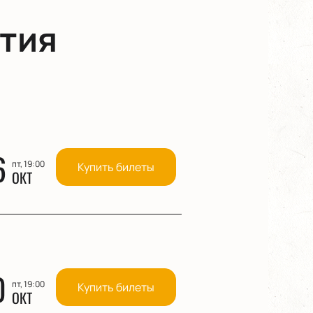
тия
6
пт, 19:00
Купить билеты
ОКТ
0
пт, 19:00
Купить билеты
ОКТ