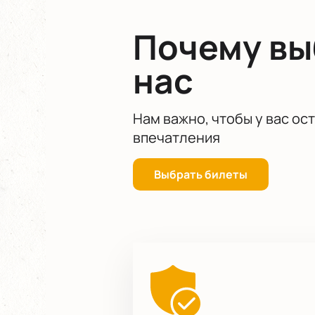
Почему в
нас
Нам важно, чтобы у вас ос
впечатления
Выбрать билеты