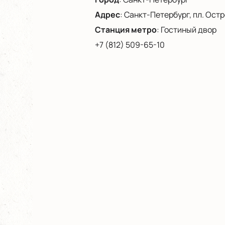
Адрес
:
Санкт-Петербург, пл. Остро
Станция метро
:
Гостиный двор
+7 (812) 509-65-10