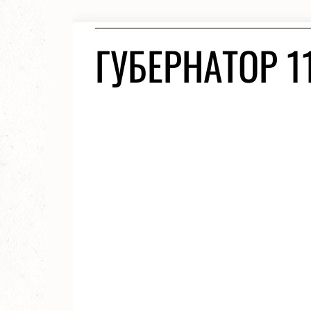
ГУБЕРНАТОР 1