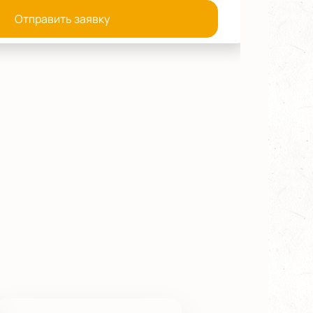
Отправить заявку