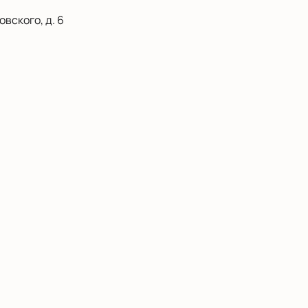
вского, д. 6