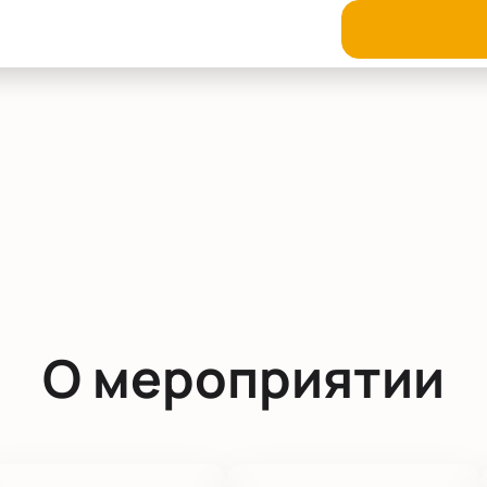
О мероприятии