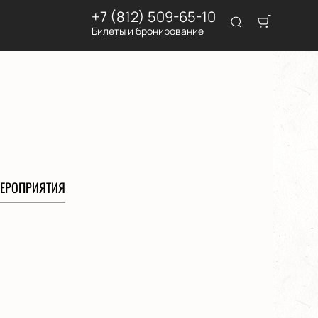
+7 (812) 509-65-10
Билеты и бронирование
ЕРОПРИЯТИЯ