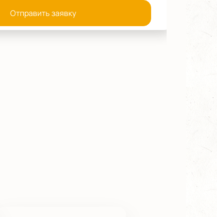
Отправить заявку