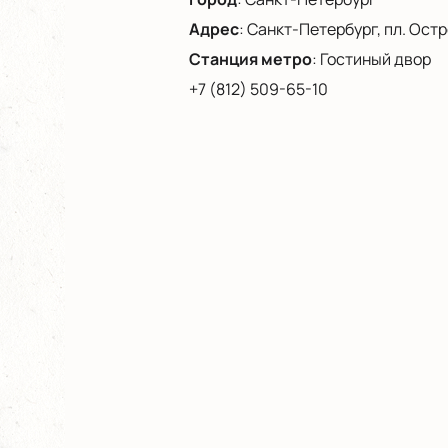
Адрес
:
Санкт-Петербург, пл. Остро
Станция метро
:
Гостиный двор
+7 (812) 509-65-10