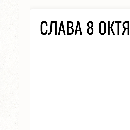
СЛАВА 8 ОКТЯ