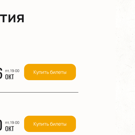
тия
6
пт, 19:00
Купить билеты
ОКТ
0
пт, 19:00
Купить билеты
ОКТ