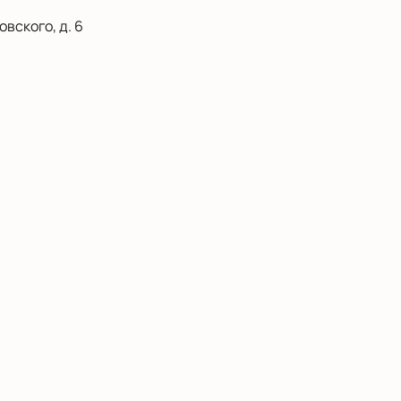
вского, д. 6