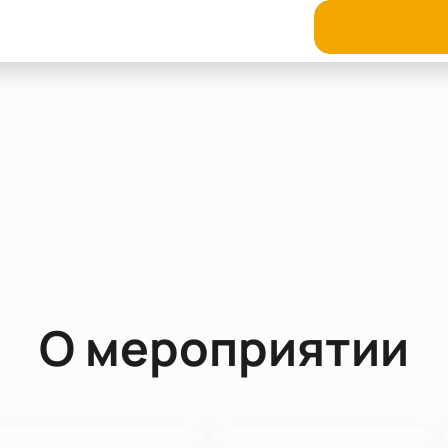
О мероприятии