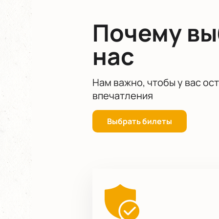
Почему в
нас
Нам важно, чтобы у вас ос
впечатления
Выбрать билеты