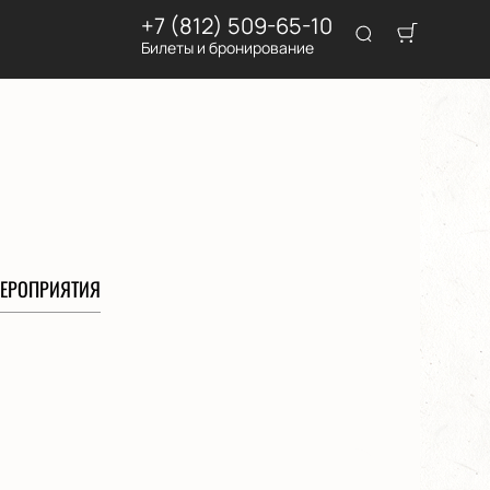
+7 (812) 509-65-10
Билеты и бронирование
ЕРОПРИЯТИЯ