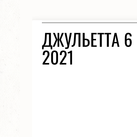
ДЖУЛЬЕТТА 6
2021