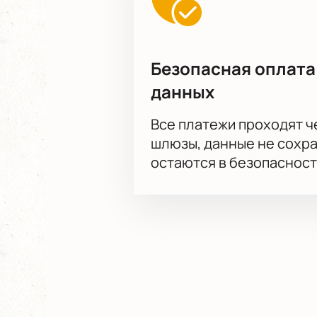
Безопасная оплата
данных
Все платежи проходят 
шлюзы, данные не сохр
остаются в безопасност