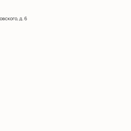
вского, д. 6