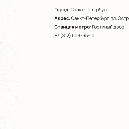
Город
:
Санкт-Петербург
Адрес
:
Санкт-Петербург, пл. Остро
Станция метро
:
Гостиный двор
+7 (812) 509-65-10