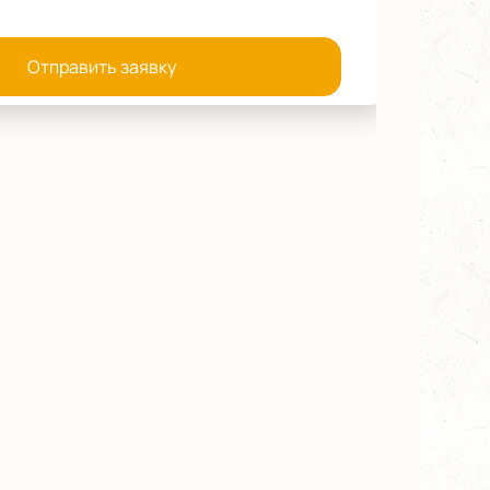
Отправить заявку