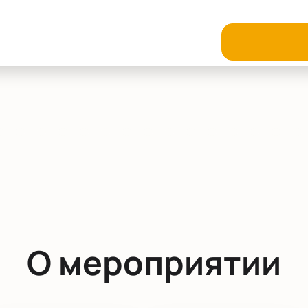
О мероприятии