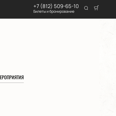
+7 (812) 509-65-10
Билеты и бронирование
ЕРОПРИЯТИЯ