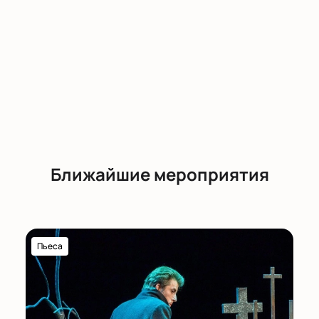
Ближайшие мероприятия
Пьеса