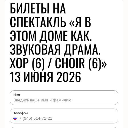
БИЛЕТЫ НА
СПЕКТАКЛЬ «Я В
ЭТОМ ДОМЕ КАК.
ЗВУКОВАЯ ДРАМА.
ХОР (6) / CHOIR (6)»
13 ИЮНЯ 2026
Имя
Телефон