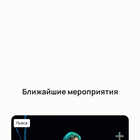
Ближайшие мероприятия
Пьеса