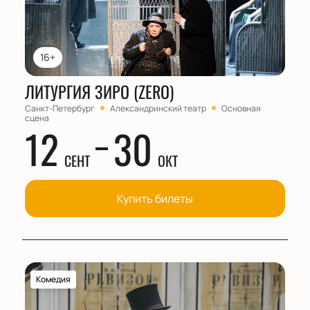
16+
ЛИТУРГИЯ ЗИРО (ZERO)
Санкт-Петербург
Александринский театр
Основная
сцена
12
30
СЕНТ
ОКТ
Купить билеты
Комедия