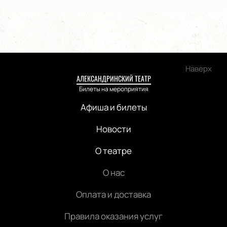
Наверх
АЛЕКСАНДРИНСКИЙ ТЕАТР
Билеты на мероприятия
Афиша и билеты
Новости
О театре
О нас
Оплата и доставка
Правила оказания услуг