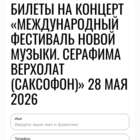
БИЛЕТЫ НА КОНЦЕРТ
«МЕЖДУНАРОДНЫЙ
ФЕСТИВАЛЬ НОВОЙ
МУЗЫКИ. СЕРАФИМА
ВЕРХОЛАТ
(САКСОФОН)» 28 МАЯ
2026
Имя
Телефон