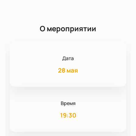
О мероприятии
Дата
28 мая
Время
19:30