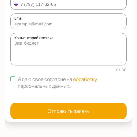
Email
Комментарий к заявке
0
/
100
Я даю свое согласие на
обработку
персональных данных
.
Отправить заявку