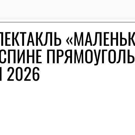
ПЕКТАКЛЬ «МАЛЕНЬ
 СПИНЕ ПРЯМОУГОЛ
Я 2026