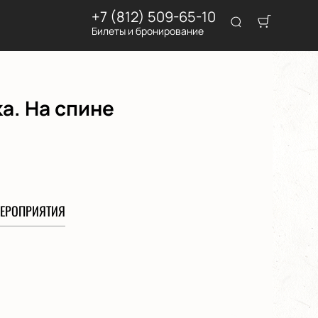
+7 (812) 509-65-10
Билеты и бронирование
а. На спине
ЕРОПРИЯТИЯ