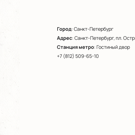
Город
:
Санкт-Петербург
Адрес
:
Санкт-Петербург, пл. Остро
Станция метро
:
Гостиный двор
+7 (812) 509-65-10