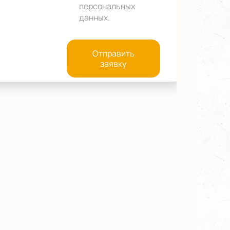
персональных
данных
.
Отправить
заявку