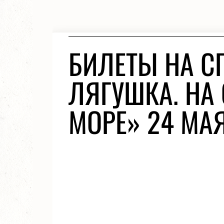
БИЛЕТЫ НА С
ЛЯГУШКА. НА
МОРЕ» 24 МА